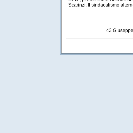
Scarinzi, Il sindacalismo alter
43 Giuseppe 