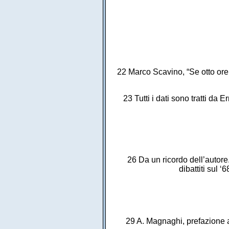
22 Marco Scavino, “Se otto ore 
23 Tutti i dati sono tratti da
26 Da un ricordo dell’autore.
dibattiti sul 
29 A. Magnaghi, prefazione a 