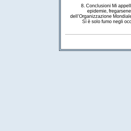
8. Conclusioni Mi appell
epidemie, fregarsene 
dell’Organizzazione Mondiale
Sì è solo fumo negli occ