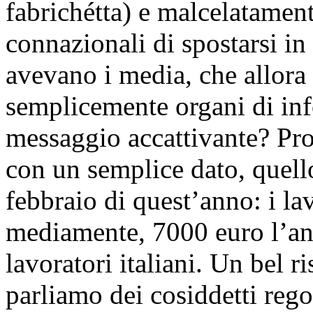
fabrichétta) e malcelatament
connazionali di spostarsi in
avevano i media, che allora
semplicemente organi di inf
messaggio accattivante? Pr
con un semplice dato, quell
febbraio di quest’anno: i la
mediamente, 7000 euro l’ann
lavoratori italiani. Un bel r
parliamo dei cosiddetti rego