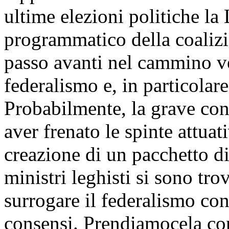
ultime elezioni politiche la
programmatico della coalizi
passo avanti nel cammino ve
federalismo e, in particolare
Probabilmente, la grave con
aver frenato le spinte attua
creazione di un pacchetto d
ministri leghisti si sono tro
surrogare il federalismo con
consensi. Prendiamocela con