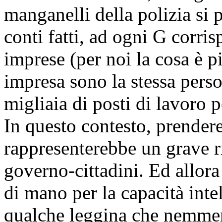
manganelli della polizia si
conti fatti, ad ogni G corri
imprese (per noi la cosa è 
impresa sono la stessa perso
migliaia di posti di lavoro p
In questo contesto, prender
rappresenterebbe un grave ri
governo-cittadini. Ed allora
di mano per la capacità inte
qualche leggina che nemmeno