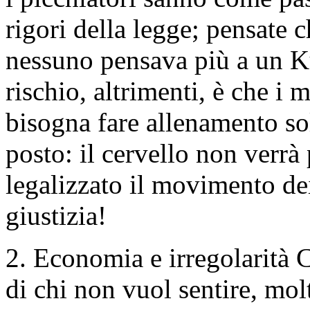
rigori della legge; pensate 
nessuno pensava più a un Ku
rischio, altrimenti, è che i 
bisogna fare allenamento sol
posto: il cervello non verrà
legalizzato il movimento dei
giustizia!
2. Economia e irregolarità 
di chi non vuol sentire, mol