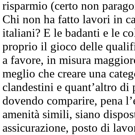
risparmio (certo non parago
Chi non ha fatto lavori in c
italiani? E le badanti e le 
proprio il gioco delle qualif
a favore, in misura maggiore
meglio che creare una catego
clandestini e quant’altro di
dovendo comparire, pena l’es
amenità simili, siano dispos
assicurazione, posto di lavo