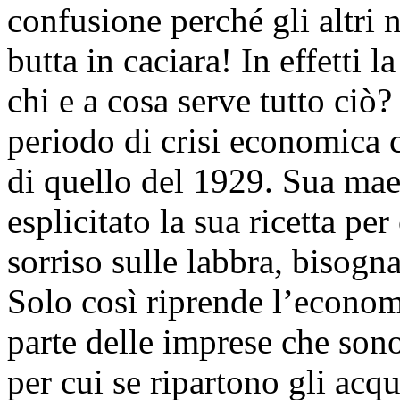
confusione perché gli altri n
butta in caciara! In effetti 
chi e a cosa serve tutto ciò
periodo di crisi economica 
di quello del 1929. Sua mae
esplicitato la sua ricetta per
sorriso sulle labbra, bisog
Solo così riprende l’econom
parte delle imprese che sono
per cui se ripartono gli acqu