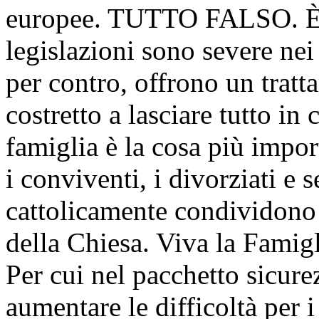
europee. TUTTO FALSO. È 
legislazioni sono severe ne
per contro, offrono un tratt
costretto a lasciare tutto in 
famiglia è la cosa più impor
i conviventi, i divorziati e
cattolicamente condividono 
della Chiesa. Viva la Famigl
Per cui nel pacchetto sicur
aumentare le difficoltà per 