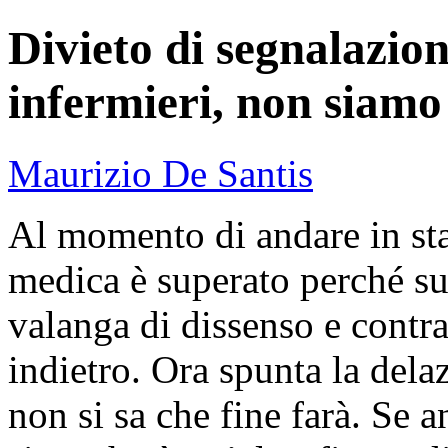
Divieto di segnalazio
infermieri, non siamo
Maurizio De Santis
Al momento di andare in sta
medica è superato perché su
valanga di dissenso e contr
indietro. Ora spunta la delaz
non si sa che fine farà. Se 