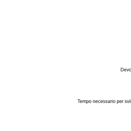
Devolu
Tempo necessario per svilu