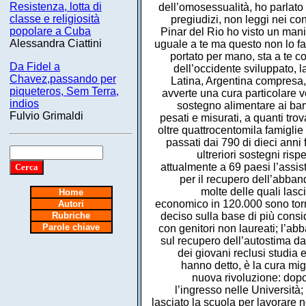
Resistenza, lotta di
classe e religiosità
popolare a Cuba
Alessandra Ciattini
Da Fidel a
Chavez,passando per
piqueteros, Sem Terra,
indios
Fulvio Grimaldi
Home
Autori
Rubriche
Parole chiave