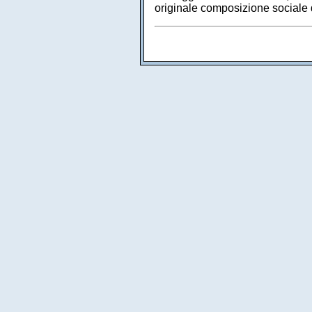
originale composizione sociale d