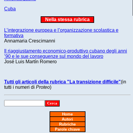
Cuba
Nella stessa rubrica
L’integrazione europea e l’organizzazione scolastica e
formativa
Annamaria Crescimanni
Il riaggiustamento economico-produttivo cubano degli anni
’90 e le sue conseguenze sul mondo del lavoro
José Luis Martín Romero
Tutti gli articoli della rubrica "La transizione difficile"
(in
tutti i numeri di
Proteo
)
Home
Autori
Rubriche
Parole chiave