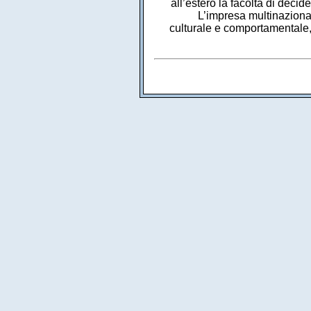
all’estero la facoltà di deci
L’impresa multinaziona
culturale e comportamentale,