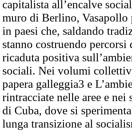
capitalista all’encalve socia
muro di Berlino, Vasapollo 
in paesi che, saldando tradi
stanno costruendo percorsi
ricaduta positiva sull’ambien
sociali. Nei volumi colletti
papera galleggia3 e L’ambie
rintracciate nelle aree e nei
di Cuba, dove si sperimenta
lunga transizione al socialis