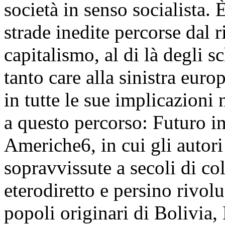
società in senso socialista. È
strade inedite percorse dal 
capitalismo, al di là degli s
tanto care alla sinistra eur
in tutte le sue implicazioni
a questo percorso: Futuro in
Americhe6, in cui gli autori
sopravvissute a secoli di co
eterodiretto e persino rivolu
popoli originari di Bolivia