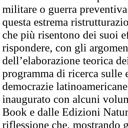
militare o guerra preventiva.
questa estrema ristrutturazi
che più risentono dei suoi e
rispondere, con gli argomen
dell’elaborazione teorica dei
programma di ricerca sulle 
democrazie latinoamericane
inaugurato con alcuni volumi
Book e dalle Edizioni Natur
riflessione che, mostrando gl