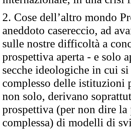
2. Cose dell’altro mondo Pr
aneddoto casereccio, ad ava
sulle nostre difficoltà a con
prospettiva aperta - e solo ap
secche ideologiche in cui si 
complesso delle istituzioni 
non solo, derivano soprattut
prospettiva (per non dire la 
complessa) di modelli di sv