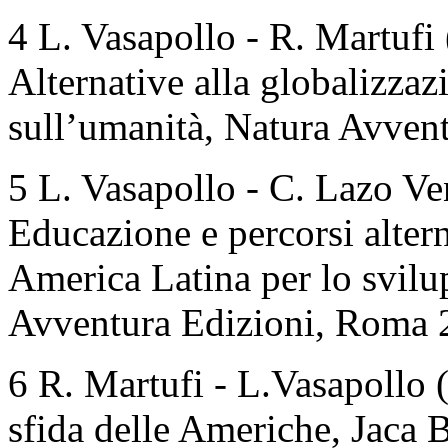
4 L. Vasapollo - R. Martufi 
Alternative alla globalizzaz
sull’umanità, Natura Avven
5 L. Vasapollo - C. Lazo Ve
Educazione e percorsi altern
America Latina per lo svilu
Avventura Edizioni, Roma 
6 R. Martufi - L.Vasapollo (
sfida delle Americhe, Jaca