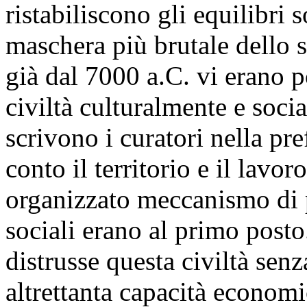
ristabiliscono gli equilibri 
maschera più brutale dello 
già dal 7000 a.C. vi erano 
civiltà culturalmente e socia
scrivono i curatori nella pr
conto il territorio e il lavor
organizzato meccanismo di p
sociali erano al primo posto
distrusse questa civiltà senz
altrettanta capacità economi