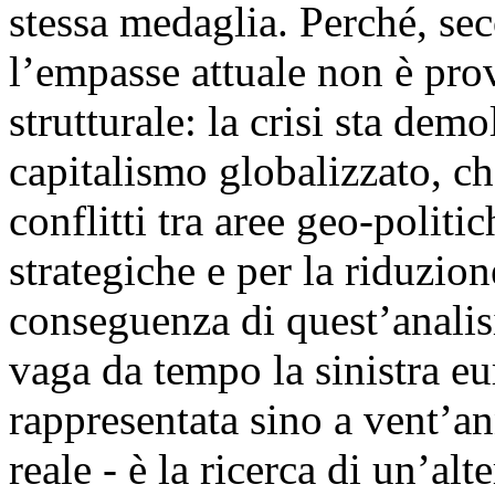
stessa medaglia. Perché, se
l’empasse attuale non è pro
strutturale: la crisi sta dem
capitalismo globalizzato, ch
conflitti tra aree geo-politi
strategiche e per la riduzion
conseguenza di quest’analisi
vaga da tempo la sinistra e
rappresentata sino a vent’an
reale - è la ricerca di un’al