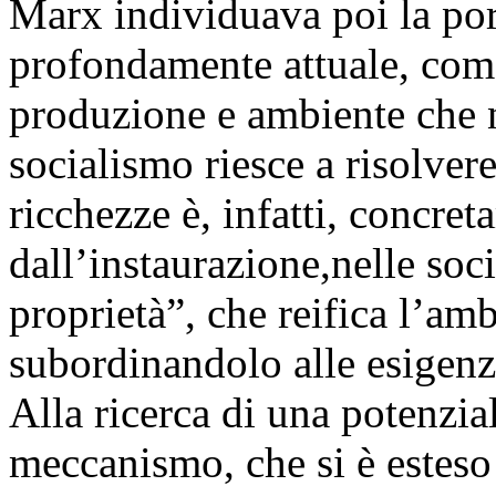
Marx individuava poi la por
profondamente attuale, come
produzione e ambiente che n
socialismo riesce a risolvere
ricchezze è, infatti, concret
dall’instaurazione,nelle soci
proprietà”, che reifica l’amb
subordinandolo alle esigenz
Alla ricerca di una potenzia
meccanismo, che si è esteso