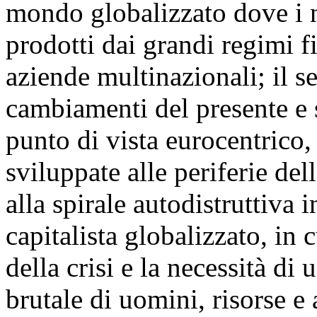
mondo globalizzato dove i 
prodotti dai grandi regimi fi
aziende multinazionali; il s
cambiamenti del presente e 
punto di vista eurocentrico,
sviluppate alle periferie de
alla spirale autodistruttiva i
capitalista globalizzato, in 
della crisi e la necessità d
brutale di uomini, risorse e