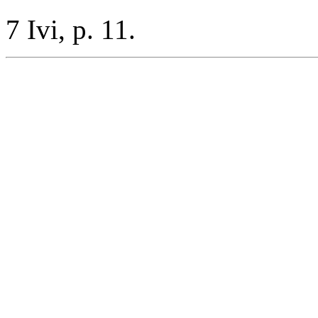
7 Ivi, p. 11.