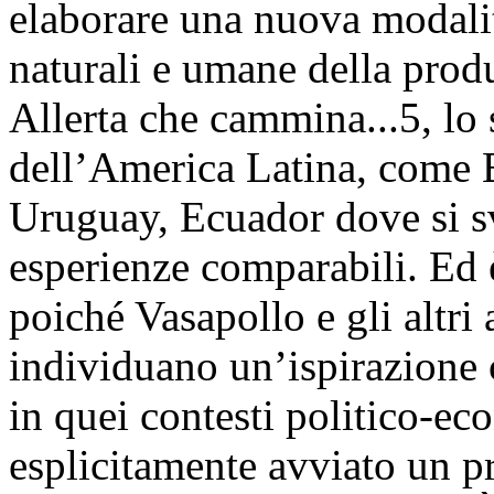
elaborare una nuova modalità
naturali e umane della produ
Allerta che cammina...5, lo s
dell’America Latina, come B
Uruguay, Ecuador dove si s
esperienze comparabili. Ed 
poiché Vasapollo e gli altri 
individuano un’ispirazione
in quei contesti politico-ec
esplicitamente avviato un 