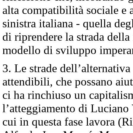
alta compatibilità sociale e
sinistra italiana - quella deg
di riprendere la strada della 
modello di sviluppo impera
3. Le strade dell’alternativa
attendibili, che possano aiut
ci ha rinchiuso un capitalis
l’atteggiamento di Luciano V
cui in questa fase lavora (R