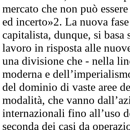
mercato che non può essere 
ed incerto»2. La nuova fase
capitalista, dunque, si basa 
lavoro in risposta alle nuov
una divisione che - nella li
moderna e dell’imperialismo
del dominio di vaste aree de
modalità, che vanno dall’a
internazionali fino all’uso d
seconda dei casi da operaz