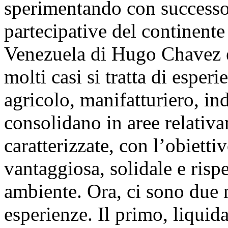
sperimentando con successo
partecipative del continente 
Venezuela di Hugo Chavez è 
molti casi si tratta di esper
agricolo, manifatturiero, ind
consolidano in aree relativa
caratterizzate, con l’obiett
vantaggiosa, solidale e rispe
ambiente. Ora, ci sono due 
esperienze. Il primo, liquidat