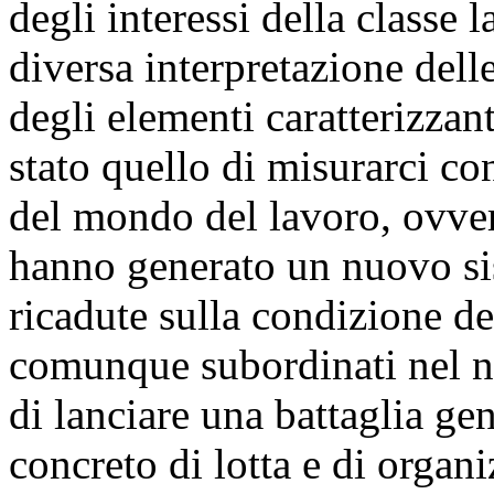
degli interessi della classe l
diversa interpretazione del
degli elementi caratterizzant
stato quello di misurarci c
del mondo del lavoro, ovver
hanno generato un nuovo si
ricadute sulla condizione de
comunque subordinati nel nos
di lanciare una battaglia ge
concreto di lotta e di organ