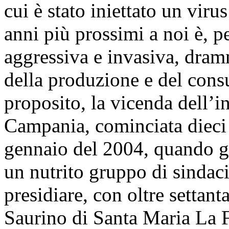
cui è stato iniettato un virus
anni più prossimi a noi è, 
aggressiva e invasiva, dram
della produzione e del cons
proposito, la vicenda dell’i
Campania, cominciata dieci a
gennaio del 2004, quando gli
un nutrito gruppo di sindac
presidiare, con oltre settanta
Saurino di Santa Maria La F