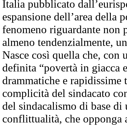
Italia pubblicato dall’euris
espansione dell’area della po
fenomeno riguardante non più
almeno tendenzialmente, una
Nasce così quella che, con u
definita “povertà in giacca 
drammatiche e rapidissime t
complicità del sindacato con
del sindacalismo di base di
conflittualità, che opponga 