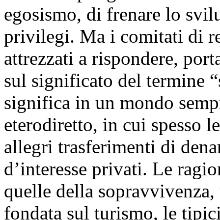
egosismo, di frenare lo svil
privilegi. Ma i comitati di r
attrezzati a rispondere, po
sul significato del termine 
significa in un mondo sempr
eterodiretto, in cui spesso l
allegri trasferimenti di den
d’interesse privati. Le ragio
quelle della sopravvivenza,
fondata sul turismo, le tipici