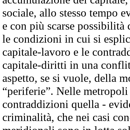
sociale, allo stesso tempo e
e con più scarse possibilità 
le condizioni in cui si esplic
capitale-lavoro e le contrad
capitale-diritti in una confl
aspetto, se si vuole, della 
“periferie”. Nelle metropoli
contraddizioni quella - evide
criminalità, che nei casi co