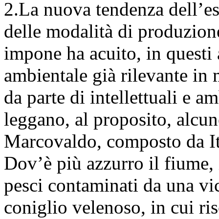
2.La nuova tendenza dell’es
delle modalità di produzion
impone ha acuito, in questi
ambientale già rilevante in 
da parte di intellettuali e am
leggano, al proposito, alcun
Marcovaldo, composto da It
Dov’è più azzurro il fiume, 
pesci contaminati da una vic
coniglio velenoso, in cui ri