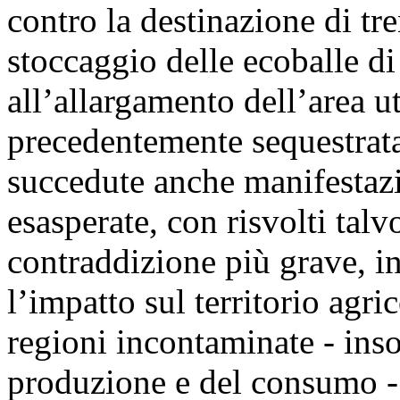
contro la destinazione di tren
stoccaggio delle ecoballe di
all’allargamento dell’area ut
precedentemente sequestrata
succedute anche manifestazi
esasperate, con risvolti tal
contraddizione più grave, in
l’impatto sul territorio agri
regioni incontaminate - inso
produzione e del consumo - d