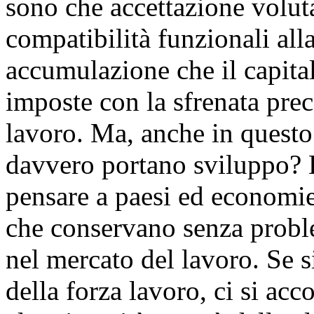
sono che accettazione voluta
compatibilità funzionali alla
accumulazione che il capital
imposte con la sfrenata pre
lavoro. Ma, anche in questo 
davvero portano sviluppo? L
pensare a paesi ed economie
che conservano senza proble
nel mercato del lavoro. Se si
della forza lavoro, ci si acc