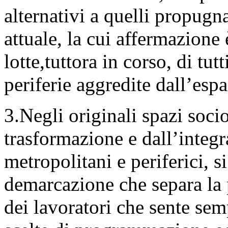
alternativi a quelli propugn
attuale, la cui affermazione è
lotte,tuttora in corso, di tutt
periferie aggredite dall’espa
3.Negli originali spazi soci
trasformazione e dall’integra
metropolitani e periferici, si
demarcazione che separa la p
dei lavoratori che sente semp