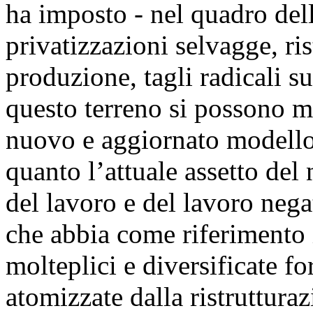
ha imposto - nel quadro del
privatizzazioni selvagge, ri
produzione, tagli radicali su
questo terreno si possono m
nuovo e aggiornato modello
quanto l’attuale assetto del
del lavoro e del lavoro neg
che abbia come riferimento 
molteplici e diversificate fo
atomizzate dalla ristrutturaz