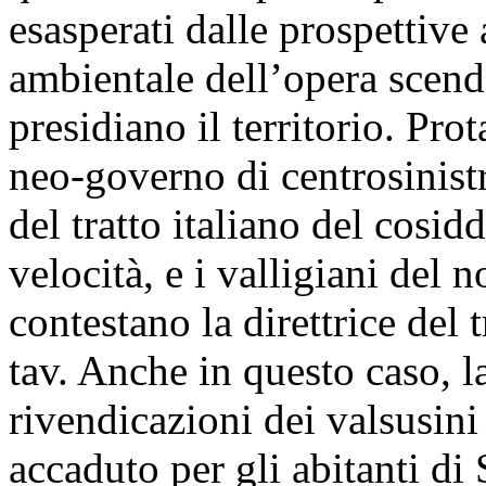
esasperati dalle prospettive
ambientale dell’opera scend
presidiano il territorio. Pro
neo-governo di centrosinist
del tratto italiano del cosid
velocità, e i valligiani del 
contestano la direttrice del 
tav. Anche in questo caso, 
rivendicazioni dei valsusini
accaduto per gli abitanti di 