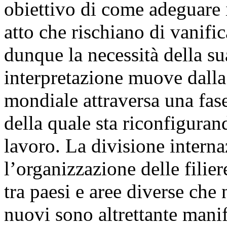
obiettivo di come adeguare i
atto che rischiano di vanific
dunque la necessità della su
interpretazione muove dalla
mondiale attraversa una fase
della quale sta riconfigurand
lavoro. La divisione interna
l’organizzazione delle filie
tra paesi e aree diverse che
nuovi sono altrettante mani