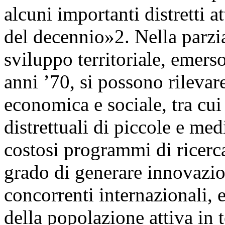
alcuni importanti distretti 
del decennio»2. Nella parzia
sviluppo territoriale, emers
anni ’70, si possono rilevare
economica e sociale, tra cui
distrettuali di piccole e me
costosi programmi di ricerca
grado di generare innovazio
concorrenti internazionali,
della popolazione attiva in 