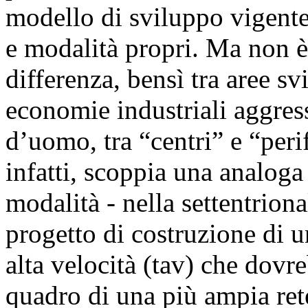
modello di sviluppo vigente
e modalità propri. Ma non è
differenza, bensì tra aree sv
economie industriali aggres
d’uomo, tra “centri” e “peri
infatti, scoppia una analoga 
modalità - nella settentriona
progetto di costruzione di un
alta velocità (tav) che dovre
quadro di una più ampia rete