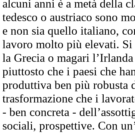
alcuni anni è a metà della cl
tedesco o austriaco sono mo
e non sia quello italiano, c
lavoro molto più elevati. Si
la Grecia o magari l’Irland
piuttosto che i paesi che h
produttiva ben più robusta de
trasformazione che i lavorat
- ben concreta - dell’assotti
sociali, prospettive. Con un