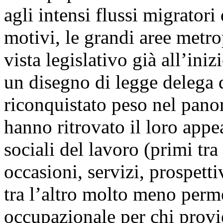
agli intensi flussi migratori
motivi, le grandi aree metro
vista legislativo già all’iniz
un disegno di legge delega
riconquistato peso nel pan
hanno ritrovato il loro appea
sociali del lavoro (primi tra
occasioni, servizi, prospetti
tra l’altro molto meno perme
occupazionale per chi provi