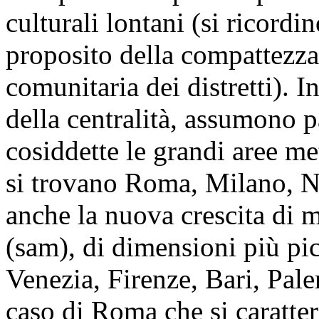
culturali lontani (si ricordi
proposito della compattezza
comunitaria dei distretti). 
della centralità, assumono p
cosiddette le grandi aree m
si trovano Roma, Milano, N
anche la nuova crescita di 
(sam), di dimensioni più pi
Venezia, Firenze, Bari, Pal
caso di Roma che si caratter