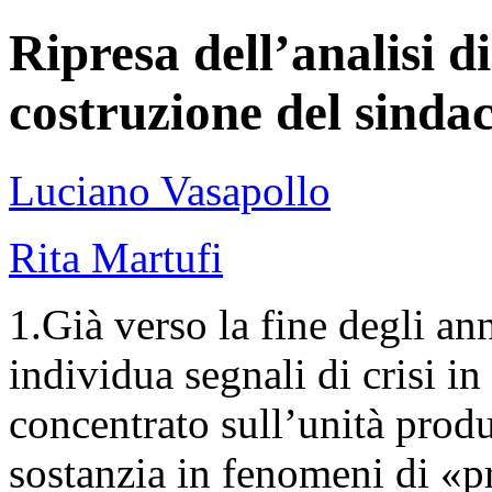
Ripresa dell’analisi di
costruzione del sinda
Luciano Vasapollo
Rita Martufi
1.Già verso la fine degli anni
individua segnali di crisi i
concentrato sull’unità produt
sostanzia in fenomeni di «