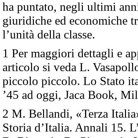
ha puntato, negli ultimi anni
giuridiche ed economiche tr
l’unità della classe.
1 Per maggiori dettagli e a
articolo si veda L. Vasapoll
piccolo piccolo. Lo Stato it
’45 ad oggi, Jaca Book, Mi
2 M. Bellandi, «Terza Italia»
Storia d’Italia. Annali 15. L