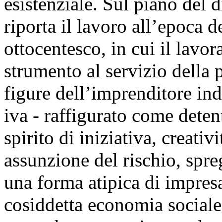
esistenziale. Sul piano del 
riporta il lavoro all’epoca 
ottocentesco, in cui il lavo
strumento al servizio della
figure dell’imprenditore indi
iva - raffigurato come deten
spirito di iniziativa, creativ
assunzione del rischio, spre
una forma atipica di impresa
cosiddetta economia sociale 