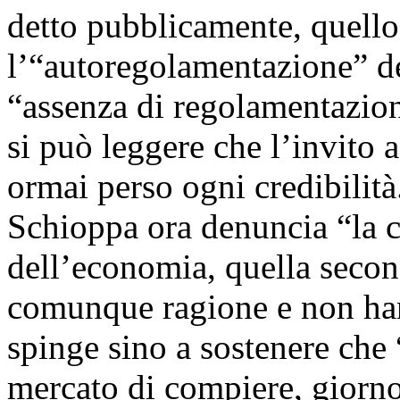
detto pubblicamente, quello
l’“autoregolamentazione” de
“assenza di regolamentazion
si può leggere che l’invito a
ormai perso ogni credibili
Schioppa ora denuncia “la c
dell’economia, quella secon
comunque ragione e non hann
spinge sino a sostenere che “
mercato di compiere, giorno