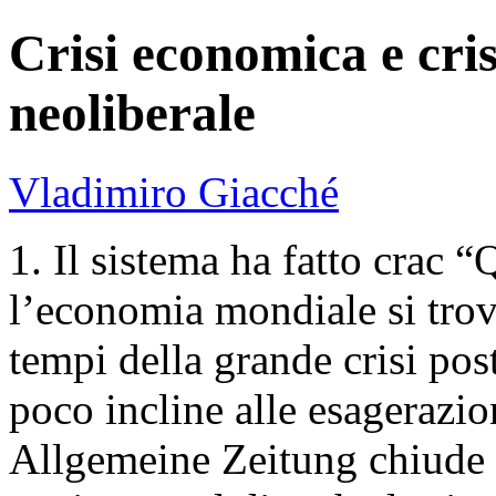
Crisi economica e cris
neoliberale
Vladimiro Giacché
1. Il sistema ha fatto crac “
l’economia mondiale si trova
tempi della grande crisi po
poco incline alle esagerazi
Allgemeine Zeitung chiude c