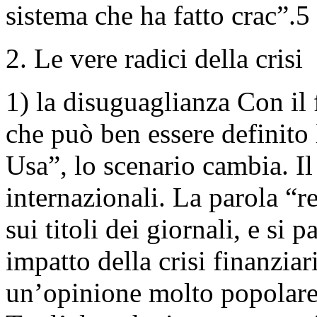
sistema che ha fatto crac”.5
2. Le vere radici della crisi
1) la disuguaglianza Con il
che può ben essere definito 
Usa”, lo scenario cambia. Il
internazionali. La parola “
sui titoli dei giornali, e si
impatto della crisi finanzia
un’opinione molto popolare,