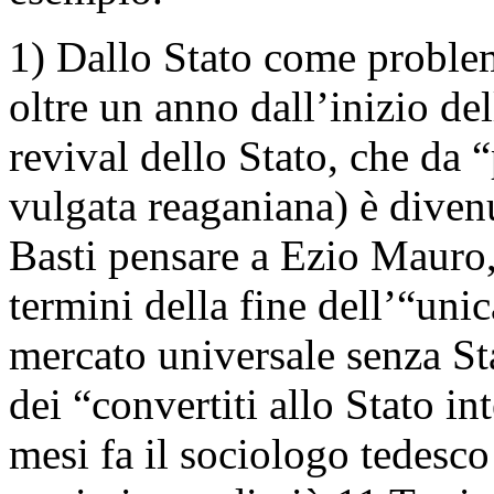
1) Dallo Stato come proble
oltre un anno dall’inizio del
revival dello Stato, che da
vulgata reaganiana) è diven
Basti pensare a Ezio Mauro,
termini della fine dell’“unic
mercato universale senza St
dei “convertiti allo Stato in
mesi fa il sociologo tedesco