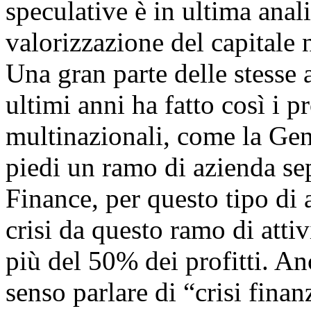
speculative è in ultima anali
valorizzazione del capitale ne
Una gran parte delle stesse 
ultimi anni ha fatto così i p
multinazionali, come la Gen
piedi un ramo di azienda sep
Finance, per questo tipo di a
crisi da questo ramo di attiv
più del 50% dei profitti. A
senso parlare di “crisi fina