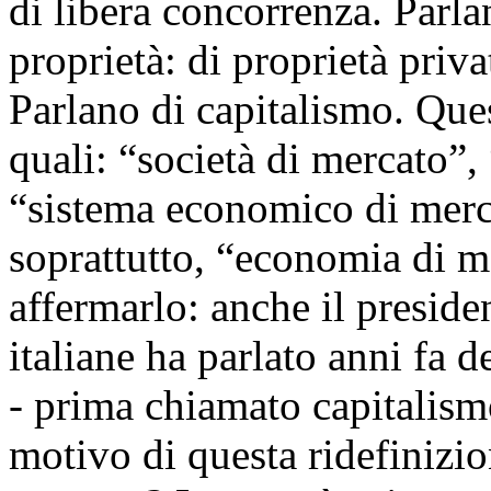
di libera concorrenza. Parlano
proprietà: di proprietà priv
Parlano di capitalismo. Ques
quali: “società di mercato”
“sistema economico di merca
soprattutto, “economia di m
affermarlo: anche il preside
italiane ha parlato anni fa
- prima chiamato capitalism
motivo di questa ridefinizio