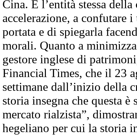
Cina. È l’entità stessa della
accelerazione, a confutare i
portata e di spiegarla facend
morali. Quanto a minimizza
gestore inglese di patrimon
Financial Times, che il 23 
settimane dall’inizio della c
storia insegna che questa è 
mercato rialzista”, dimostran
hegeliano per cui la storia 