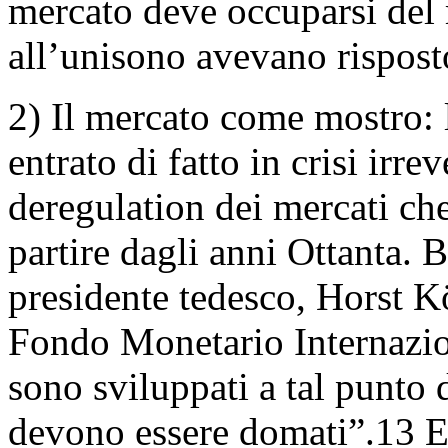
mercato deve occuparsi del 
all’unisono avevano rispost
2) Il mercato come mostro: 
entrato di fatto in crisi irre
deregulation dei mercati ch
partire dagli anni Ottanta. B
presidente tedesco, Horst Kö
Fondo Monetario Internaziona
sono sviluppati a tal punto 
devono essere domati”.13 