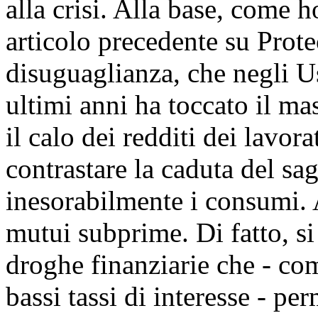
alla crisi. Alla base, come 
articolo precedente su Proteo
disuguaglianza, che negli Us
ultimi anni ha toccato il ma
il calo dei redditi dei lavor
contrastare la caduta del sa
inesorabilmente i consumi. 
mutui subprime. Di fatto, si 
droghe finanziarie che - com
bassi tassi di interesse - pe