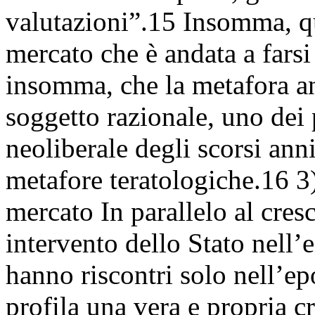
valutazioni”.15 Insomma, qui
mercato che è andata a fars
insomma, che la metafora a
soggetto razionale, uno dei 
neoliberale degli scorsi anni
metafore teratologiche.16 3) 
mercato In parallelo al cresc
intervento dello Stato nell
hanno riscontri solo nell’e
profila una vera e propria cr