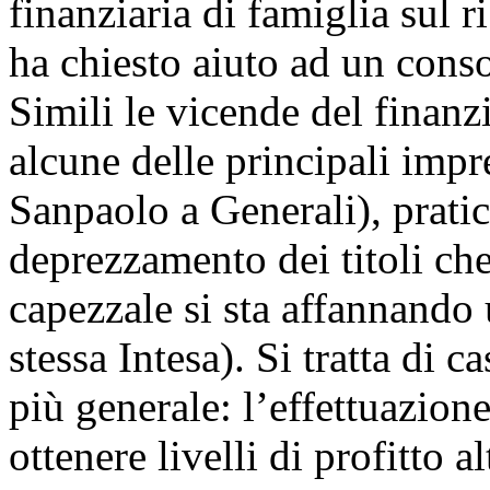
finanziaria di famiglia sul 
ha chiesto aiuto ad un conso
Simili le vicende del finanzi
alcune delle principali impre
Sanpaolo a Generali), pratic
deprezzamento dei titoli ch
capezzale si sta affannando 
stessa Intesa). Si tratta di 
più generale: l’effettuazione
ottenere livelli di profitto 