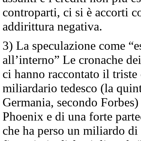
controparti, ci si è accorti c
addirittura negativa.
3) La speculazione come “es
all’interno” Le cronache dei
ci hanno raccontato il triste
miliardario tedesco (la quin
Germania, secondo Forbes) 
Phoenix e di una forte part
che ha perso un miliardo d