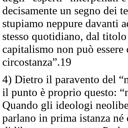
decisamente un segno dei te
stupiamo neppure davanti ad
stesso quotidiano, dal titolo
capitalismo non può essere
circostanza”.19
4) Dietro il paravento del “m
il punto è proprio questo: “
Quando gli ideologi neolibe
parlano in prima istanza né 