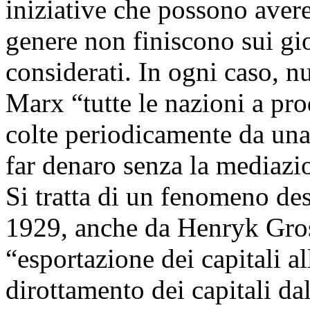
iniziative che possono avere
genere non finiscono sui gi
considerati. In ogni caso, nu
Marx “tutte le nazioni a pr
colte periodicamente da una
far denaro senza la mediazi
Si tratta di un fenomeno des
1929, anche da Henryk Gro
“esportazione dei capitali a
dirottamento dei capitali da