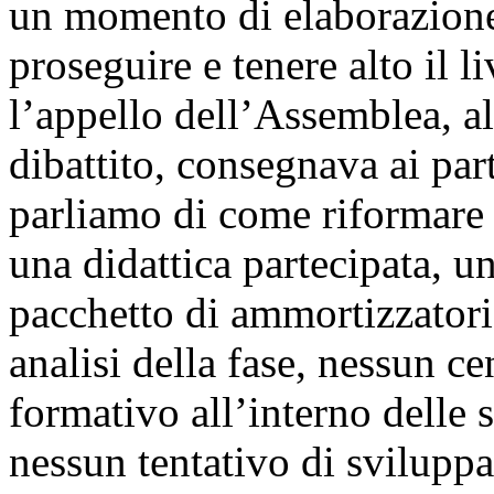
un momento di elaborazione 
proseguire e tenere alto il l
l’appello dell’Assemblea, all
dibattito, consegnava ai part
parliamo di come riformare l
una didattica partecipata, u
pacchetto di ammortizzatori 
analisi della fase, nessun c
formativo all’interno delle 
nessun tentativo di svilupp