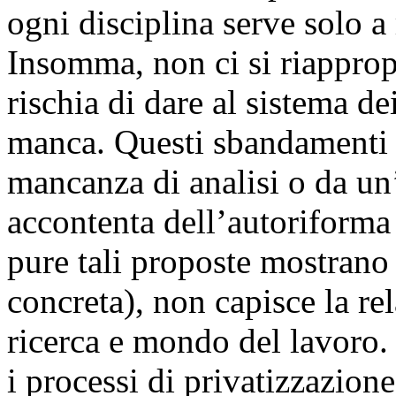
ogni disciplina serve solo a
Insomma, non ci si riapprop
rischia di dare al sistema dei
manca. Questi sbandamenti n
mancanza di analisi o da un’
accontenta dell’autoriforma 
pure tali proposte mostrano 
concreta), non capisce la rel
ricerca e mondo del lavoro.
i processi di privatizzazion