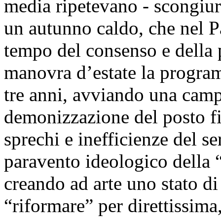
media ripetevano - scongiur
un autunno caldo, che nel P
tempo del consenso e della 
manovra d’estate la progra
tre anni, avviando una cam
demonizzazione del posto fi
sprechi e inefficienze del se
paravento ideologico della “
creando ad arte uno stato di
“riformare” per direttissima