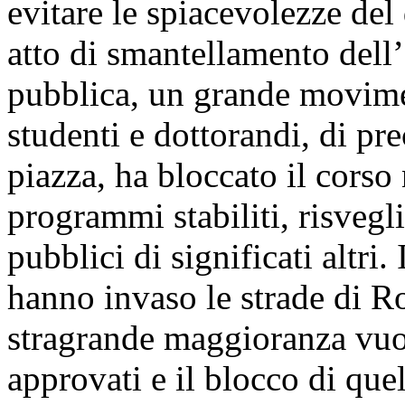
evitare le spiacevolezze del
atto di smantellamento dell’
pubblica, un grande movimen
studenti e dottorandi, di pre
piazza, ha bloccato il corso 
programmi stabiliti, risvegl
pubblici di significati altr
hanno invaso le strade di 
stragrande maggioranza vuol
approvati e il blocco di que