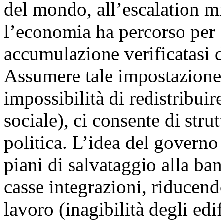
del mondo, all’escalation mi
l’economia ha percorso per fa
accumulazione verificatasi d
Assumere tale impostazione
impossibilità di redistribuir
sociale), ci consente di stru
politica. L’idea del governo 
piani di salvataggio alla ba
casse integrazioni, riducend
lavoro (inagibilità degli edif