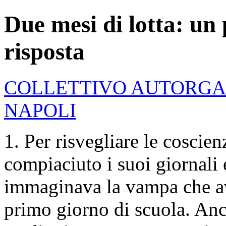
Due mesi di lotta: un
risposta
COLLETTIVO AUTORGA
NAPOLI
1. Per risvegliare le coscie
compiaciuto i suoi giornali
immaginava la vampa che avr
primo giorno di scuola. Anco