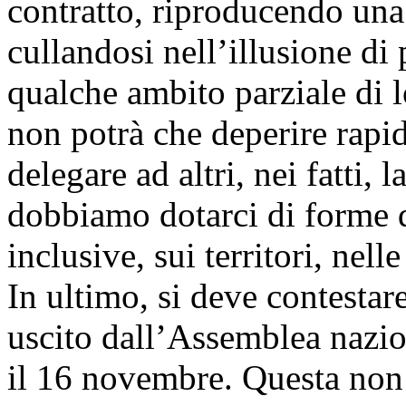
contratto, riproducendo una 
cullandosi nell’illusione di
qualche ambito parziale di 
non potrà che deperire rapid
delegare ad altri, nei fatti, 
dobbiamo dotarci di forme 
inclusive, sui territori, nel
In ultimo, si deve contestare
uscito dall’Assemblea nazion
il 16 novembre. Questa non è