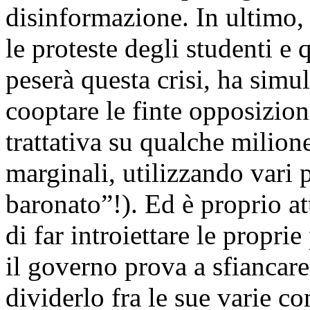
disinformazione. In ultimo,
le proteste degli studenti e 
peserà questa crisi, ha simul
cooptare le finte opposizioni
trattativa su qualche milione 
marginali, utilizzando vari pr
baronato”!). Ed è proprio at
di far introiettare le proprie
il governo prova a sfiancare
dividerlo fra le sue varie c