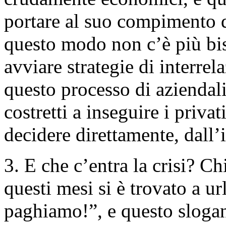
portare al suo compimento q
questo modo non c’è più bi
avviare strategie di interrela
questo processo di aziendali
costretti a inseguire i privat
decidere direttamente, dall’
3. E che c’entra la crisi? Ch
questi mesi si è trovato a ur
paghiamo!”, e questo sloga