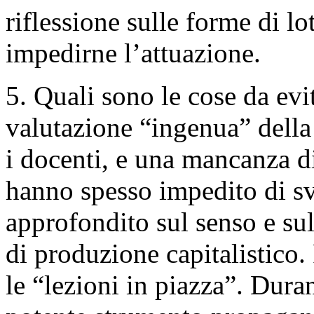
riflessione sulle forme di lot
impedirne l’attuazione.
5. Quali sono le cose da evi
valutazione “ingenua” della
i docenti, e una mancanza di 
hanno spesso impedito di sv
approfondito sul senso e su
di produzione capitalistico
le “lezioni in piazza”. Dura