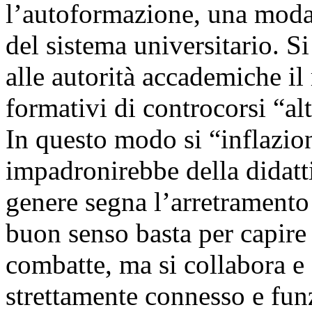
l’autoformazione, una modali
del sistema universitario. Si
alle autorità accademiche il
formativi di controcorsi “alt
In questo modo si “inflazion
impadronirebbe della didatt
genere segna l’arretramento 
buon senso basta per capire 
combatte, ma si collabora e s
strettamente connesso e fun