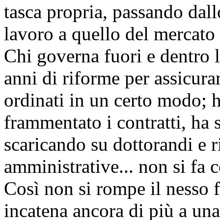
tasca propria, passando dall
lavoro a quello del mercato
Chi governa fuori e dentro l
anni di riforme per assicura
ordinati in un certo modo; ha
frammentato i contratti, ha s
scaricando su dottorandi e r
amministrative... non si fa 
Così non si rompe il nesso f
incatena ancora di più a una