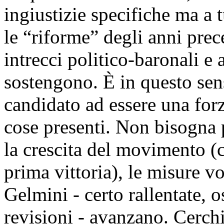
ingiustizie specifiche ma a 
le “riforme” degli anni prec
intrecci politico-baronali e 
sostengono. È in questo sen
candidato ad essere una forz
cose presenti. Non bisogna 
la crescita del movimento (c
prima vittoria), le misure v
Gelmini - certo rallentate, o
revisioni - avanzano. Cerch