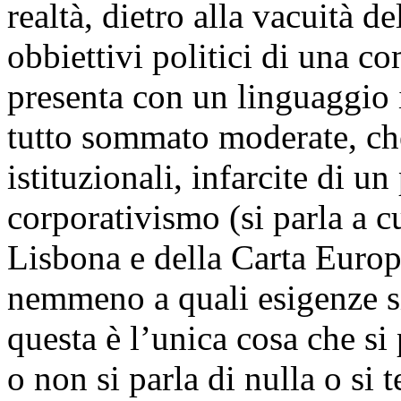
realtà, dietro alla vacuità d
obbiettivi politici di una 
presenta con un linguaggio 
tutto sommato moderate, che 
istituzionali, infarcite di u
corporativismo (si parla a c
Lisbona e della Carta Europ
nemmeno a quali esigenze s
questa è l’unica cosa che si 
o non si parla di nulla o si 