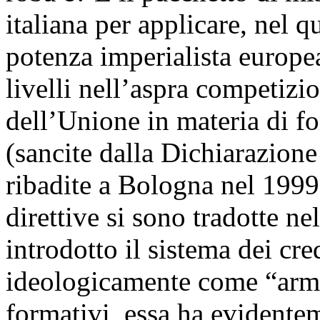
italiana per applicare, nel 
potenza imperialista europea
livelli nell’aspra competizio
dell’Unione in materia di fo
(sancite dalla Dichiarazion
ribadite a Bologna nel 1999)
direttive si sono tradotte n
introdotto il sistema dei cre
ideologicamente come “armo
formativi, essa ha evidente