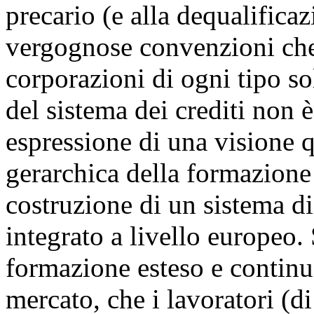
precario (e alla dequalificazi
vergognose convenzioni che 
corporazioni di ogni tipo so
del sistema dei crediti non 
espressione di una visione q
gerarchica della formazione 
costruzione di un sistema di
integrato a livello europeo.
formazione esteso e continuo
mercato, che i lavoratori (d