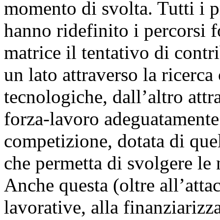
momento di svolta. Tutti i 
hanno ridefinito i percorsi 
matrice il tentativo di contri
un lato attraverso la ricerc
tecnologiche, dall’altro att
forza-lavoro adeguatamente d
competizione, dotata di qu
che permetta di svolgere le 
Anche questa (oltre all’atta
lavorative, alla finanziariz