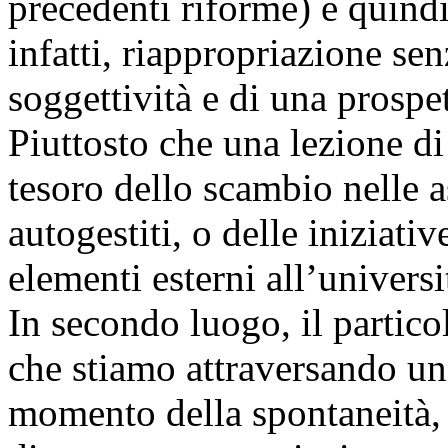
precedenti riforme) è quindi
infatti, riappropriazione se
soggettività e di una prospe
Piuttosto che una lezione di
tesoro dello scambio nelle 
autogestiti, o delle iniziati
elementi esterni all’univers
In secondo luogo, il partic
che stiamo attraversando un
momento della spontaneità, 