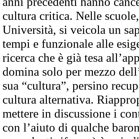
anni precedenti hanno cance
cultura critica. Nelle scuole
Università, si veicola un sa
tempi e funzionale alle esig
ricerca che è già tesa all’app
domina solo per mezzo dell’
sua “cultura”, persino recu
cultura alternativa. Riapprop
mettere in discussione i con
con l’aiuto di qualche bar