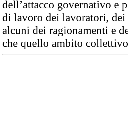
dell’attacco governativo e p
di lavoro dei lavoratori, dei
alcuni dei ragionamenti e de
che quello ambito collettivo