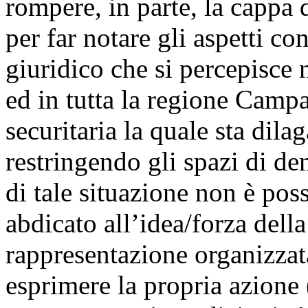
rompere, in parte, la cappa 
per far notare gli aspetti co
giuridico che si percepisce
ed in tutta la regione Campa
securitaria la quale sta dilag
restringendo gli spazi di dem
di tale situazione non è pos
abdicato all’idea/forza dell
rappresentazione organizzata
esprimere la propria azione 