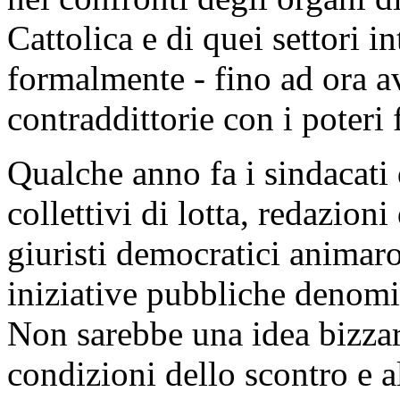
Cattolica e di quei settori i
formalmente - fino ad ora a
contraddittorie con i poteri f
Qualche anno fa i sindacati 
collettivi di lotta, redazioni
giuristi democratici animar
iniziative pubbliche denom
Non sarebbe una idea bizzar
condizioni dello scontro e a