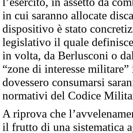
l’esercito, in assetto da com
in cui saranno allocate disca
dispositivo è stato concretiz
legislativo il quale definisce 
in volta, da Berlusconi o da
“zone di interesse militare” 
dovessero consumarsi sarann
normativi del Codice Milita
A riprova che l’avvelenamen
il frutto di una sistematica 