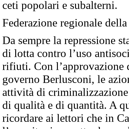
ceti popolari e subalterni.
Federazione regionale del
Da sempre la repressione sta
di lotta contro l’uso antiso
rifiuti. Con l’approvazione 
governo Berlusconi, le azio
attività di criminalizzazion
di qualità e di quantità. A 
ricordare ai lettori che in C