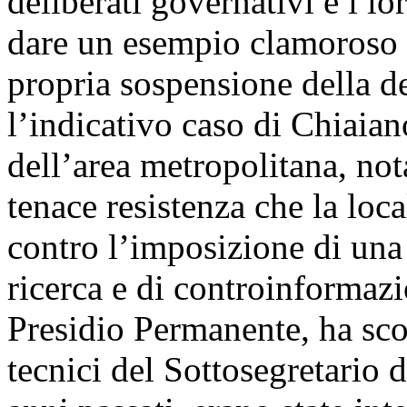
deliberati governativi e i lo
dare un esempio clamoroso d
propria sospensione della de
l’indicativo caso di Chiaia
dell’area metropolitana, not
tenace resistenza che la loc
contro l’imposizione di una 
ricerca e di controinformaz
Presidio Permanente, ha sco
tecnici del Sottosegretario 