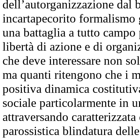
dell’autorganizzazione dal b
incartapecorito formalismo 
una battaglia a tutto campo p
libertà di azione e di organ
che deve interessare non solo
ma quanti ritengono che i m
positiva dinamica costitutiva
sociale particolarmente in 
attraversando caratterizzata 
parossistica blindatura delle 