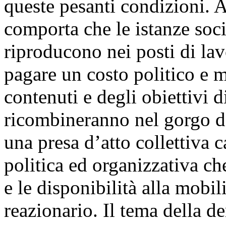
queste pesanti condizioni. A
comporta che le istanze socia
riproducono nei posti di lav
pagare un costo politico e m
contenuti e degli obiettivi di
ricombineranno nel gorgo de
una presa d’atto collettiva 
politica ed organizzativa ch
e le disponibilità alla mobi
reazionario. Il tema della d