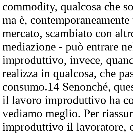
commodity, qualcosa che so
ma è, contemporaneamente 
mercato, scambiato con altro
mediazione - può entrare ne
improduttivo, invece, quando
realizza in qualcosa, che p
consumo.14 Senonché, ques
il lavoro improduttivo ha c
vediamo meglio. Per riassum
improduttivo il lavoratore,