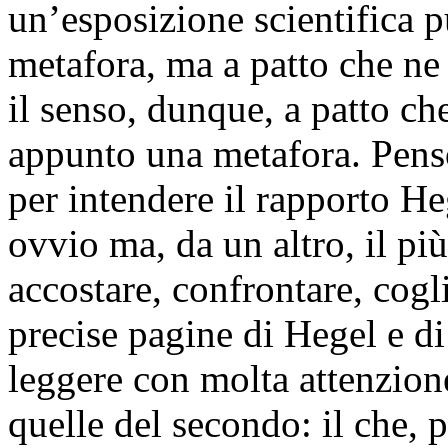
un’esposizione scientifica 
metafora, ma a patto che ne
il senso, dunque, a patto che
appunto una metafora. Penso
per intendere il rapporto He
ovvio ma, da un altro, il più d
accostare, confrontare, cogli
precise pagine di Hegel e di
leggere con molta attenzion
quelle del secondo: il che,