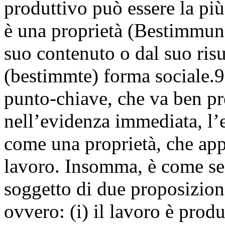
produttivo può essere la più
è una proprietà (Bestimmung
suo contenuto o dal suo risu
(bestimmte) forma sociale.9
punto-chiave, che va ben pre
nell’evidenza immediata, l’
come una proprietà, che appa
lavoro. Insomma, è come se i
soggetto di due proposizion
ovvero: (i) il lavoro è produ