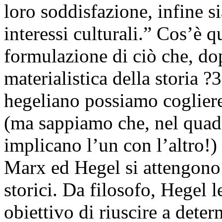
loro soddisfazione, infine si
interessi culturali.” Cos’è 
formulazione di ciò che, do
materialistica della storia 
hegeliano possiamo cogliere
(ma sappiamo che, nel quadro
implicano l’un con l’altro!) 
Marx ed Hegel si attengono
storici. Da filosofo, Hegel
obiettivo di riuscire a det