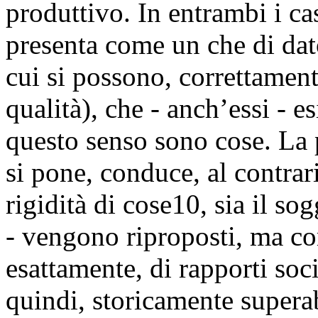
produttivo. In entrambi i casi
presenta come un che di dat
cui si possono, correttament
qualità), che - anch’essi - e
questo senso sono cose. La 
si pone, conduce, al contrari
rigidità di cose10, sia il sogg
- vengono riproposti, ma co
esattamente, di rapporti soci
quindi, storicamente supera