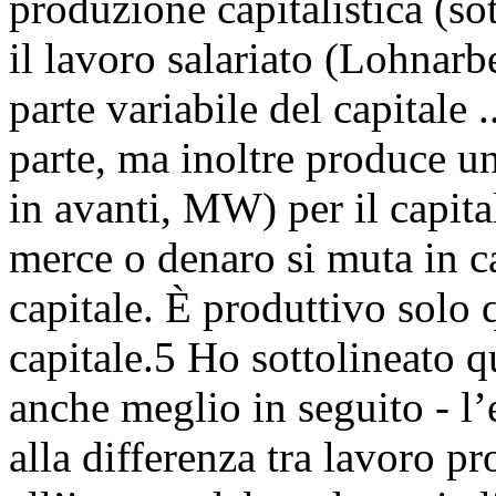
produzione capitalistica (so
il lavoro salariato (Lohnarb
parte variabile del capitale 
parte, ma inoltre produce u
in avanti, MW) per il capita
merce o denaro si muta in c
capitale. È produttivo solo 
capitale.5 Ho sottolineato 
anche meglio in seguito - l’
alla differenza tra lavoro p