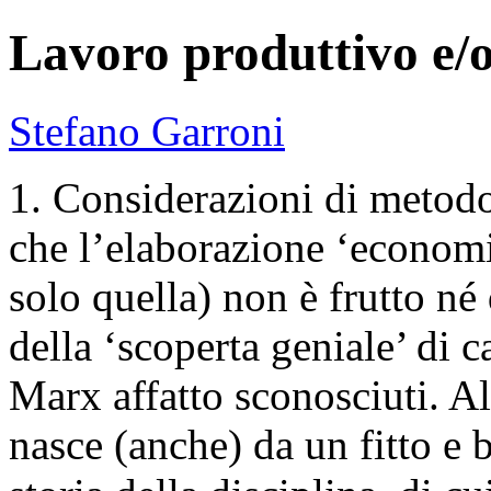
Lavoro produttivo e/
Stefano Garroni
1. Considerazioni di metodo
che l’elaborazione ‘econom
solo quella) non è frutto né
della ‘scoperta geniale’ di c
Marx affatto sconosciuti. Al
nasce (anche) da un fitto e 