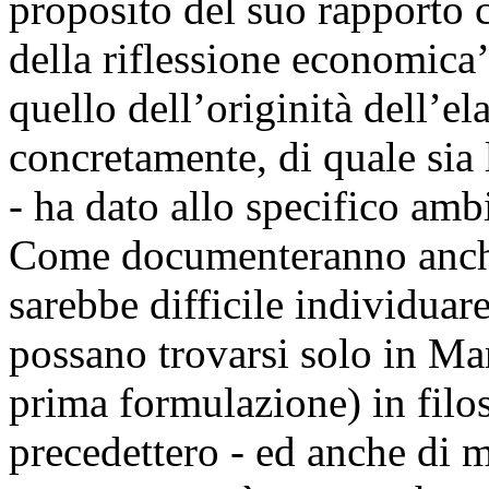
proposito del suo rapporto 
della riflessione economica
quello dell’originità dell’e
concretamente, di quale sia
- ha dato allo specifico amb
Come documenteranno anche
sarebbe difficile individuar
possano trovarsi solo in Ma
prima formulazione) in filo
precedettero - ed anche di m