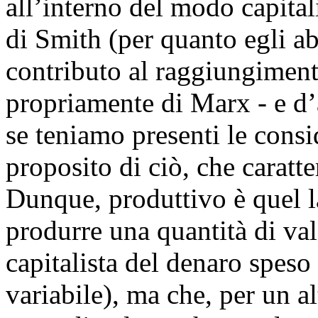
all’interno del modo capital
di Smith (per quanto egli ab
contributo al raggiungiment
propriamente di Marx - e d’
se teniamo presenti le consi
proposito di ciò, che caratte
Dunque, produttivo è quel l
produrre una quantità di valo
capitalista del denaro speso (
variabile), ma che, per un a