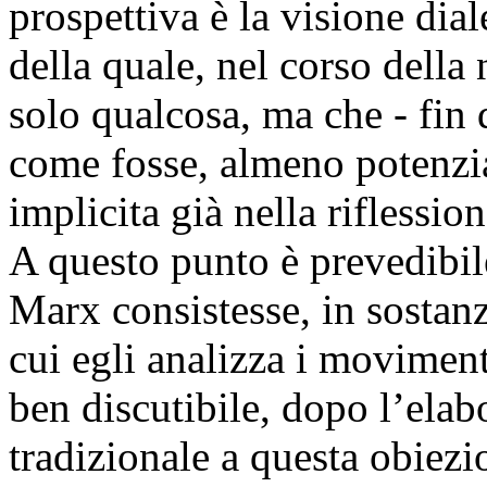
prospettiva è la visione dial
della quale, nel corso della
solo qualcosa, ma che - fin
come fosse, almeno potenzi
implicita già nella riflessi
A questo punto è prevedibile
Marx consistesse, in sostanza
cui egli analizza i moviment
ben discutibile, dopo l’elab
tradizionale a questa obiezi