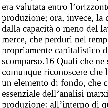
era valutata entro l’orizzon
produzione; ora, invece, la d
dalla capacità o meno del la
merce, che perduri nel tempo
propriamente capitalistico 
scomparso.16 Quali che ne s
comunque riconoscere che la
un elemento di fondo, che c
essenziale dell’analisi marx
produzione: all’interno di 