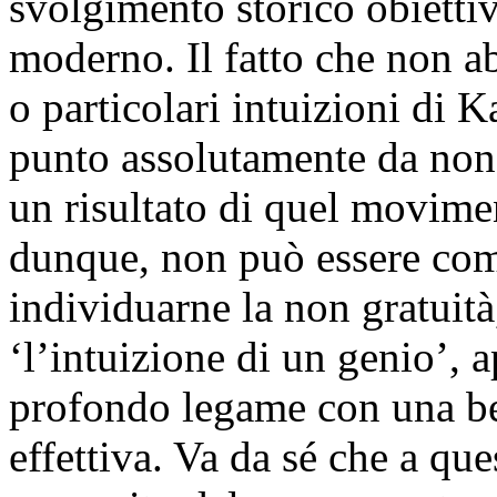
svolgimento storico obietti
moderno. Il fatto che non ab
o particolari intuizioni di K
punto assolutamente da non t
un risultato di quel movimen
dunque, non può essere comp
individuarne la non gratuità,
‘l’intuizione di un genio’, a
profondo legame con una be
effettiva. Va da sé che a qu