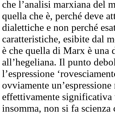
che l’analisi marxiana del m
quella che è, perché deve a
dialettiche e non perché esa
caratteristiche, esibite dal
è che quella di Marx è una d
all’hegeliana. Il punto debo
l’espressione ‘rovesciamento
ovviamente un’espressione m
effettivamente significativa 
insomma, non si fa scienza 