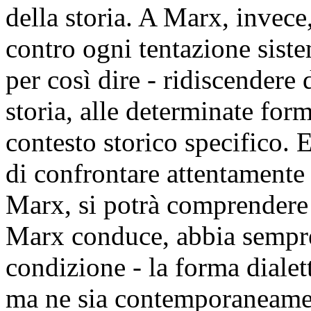
della storia. A Marx, invec
contro ogni tentazione siste
per così dire - ridiscendere
storia, alle determinate fo
contesto storico specifico. E
di confrontare attentamente 
Marx, si potrà comprendere 
Marx conduce, abbia sempre
condizione - la forma dialet
ma ne sia contemporaneame