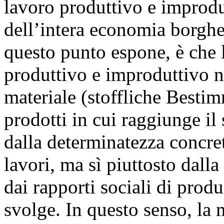
lavoro produttivo e improdu
dell’intera economia borghe
questo punto espone, è che l
produttivo e improduttivo no
materiale (stoffliche Bestim
prodotti in cui raggiunge il
dalla determinatezza concret
lavori, ma sì piuttosto dall
dai rapporti sociali di produ
svolge. In questo senso, la m