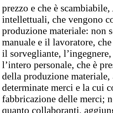
prezzo e che è scambiabile, 
intellettuali, che vengono c
produzione materiale: non s
manuale e il lavoratore, ch
il sorvegliante, l’ingegnere,
l’intero personale, che è pr
della produzione materiale,
determinate merci e la cui c
fabbricazione delle merci; ne
quanto collaboranti, aggiun