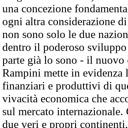
una concezione fondamentale
ogni altra considerazione di
non sono solo le due nazion
dentro il poderoso sviluppo c
parte già lo sono - il nuovo
Rampini mette in evidenza l
finanziari e produttivi di qu
vivacità economica che acco
sul mercato internazionale. 
due veri e propri continenti