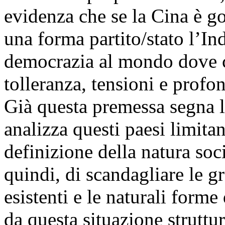
evidenza che se la Cina è go
una forma partito/stato l’In
democrazia al mondo dove c
tolleranza, tensioni e profon
Già questa premessa segna l
analizza questi paesi limitan
definizione della natura soc
quindi, di scandagliare le gr
esistenti e le naturali forme
da questa situazione struttu