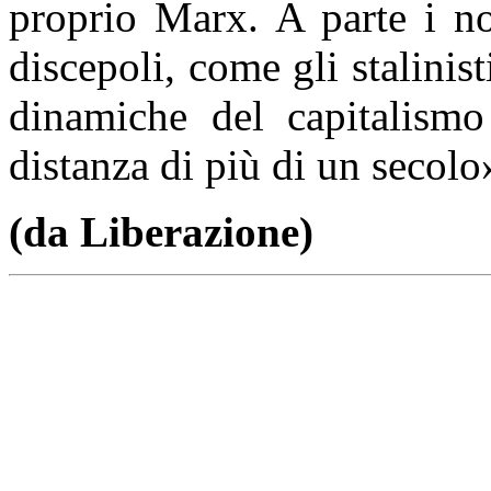
proprio Marx. A parte i no
discepoli, come gli stalinisti
dinamiche del capitalismo
distanza di più di un secolo
(da Liberazione)