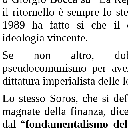
il ritornello è sempre lo s
1989 ha fatto si che il 
ideologia vincente.
Se non altro, dobb
pseudocomunismo per aver 
dittatura imperialista delle
Lo stesso Soros, che si def
magnate della finanza, dice
dal “
fondamentalismo del