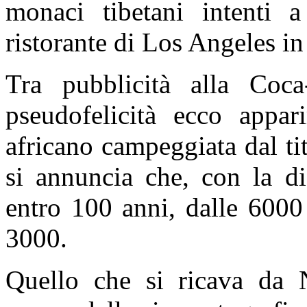
monaci tibetani intenti 
ristorante di Los Angeles in
Tra pubblicità alla Coca
pseudofelicità ecco appar
africano campeggiata dal ti
si annuncia che, con la di
entro 100 anni, dalle 6000
3000.
Quello che si ricava da 