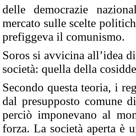
delle democrazie naziona
mercato sulle scelte politich
prefiggeva il comunismo.
Soros si avvicina all’idea d
società: quella della cosidde
Secondo questa teoria, i re
dal presupposto comune di 
perciò imponevano al mond
forza. La società aperta è 