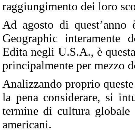
raggiungimento dei loro sco
Ad agosto di quest’anno 
Geographic interamente de
Edita negli U.S.A., è questa
principalmente per mezzo del
Analizzando proprio queste f
la pena considerare, si int
termine di cultura globale
americani.