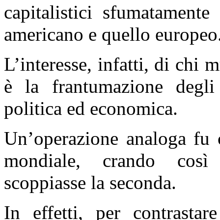
capitalistici sfumatamente
americano e quello europeo
L’interesse, infatti, di chi 
è la frantumazione degli 
politica ed economica.
Un’operazione analoga fu c
mondiale, crando così 
scoppiasse la seconda.
In effetti, per contrastar