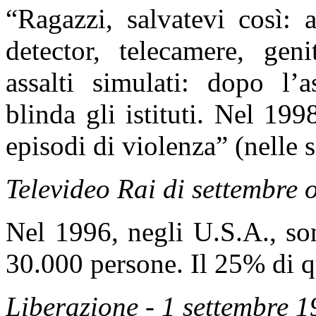
“Ragazzi, salvatevi così: 
detector, telecamere, geni
assalti simulati: dopo l’
blinda gli istituti. Nel 19
episodi di violenza” (nelle s
Televideo Rai di settembre 
Nel 1996, negli U.S.A., so
30.000 persone. Il 25% di 
Liberazione - 1 settembre 1