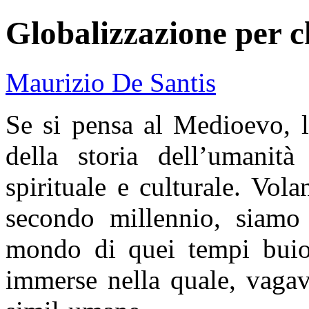
Globalizzazione per ch
Maurizio De Santis
Se si pensa al Medioevo, 
della storia dell’umanità
spirituale e culturale. Vola
secondo millennio, siamo 
mondo di quei tempi buio 
immerse nella quale, vaga