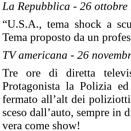
La Repubblica - 26 ottobre
“U.S.A., tema shock a scu
Tema proposto da un profes
TV americana - 26 novembr
Tre ore di diretta telev
Protagonista la Polizia e
fermato all’alt dei poliziot
sceso dall’auto, sempre in d
vera come show!