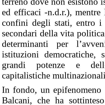
terreno dove non esistono is
ed efficaci -n.d.r.), mentre
confini degli stati, entro 
secondari della vita politica
determinanti per l’avven
istituzioni democratiche, 
grandi potenze e delle
capitalistiche multinazionali
In fondo, un epifenomeno d
Balcani, che ha sottintes