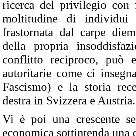
ricerca del privilegio con 
moltitudine di individui i
frastornata dal carpe diem
della propria insoddisfaz
conflitto reciproco, può e
autoritarie come ci insegn
Fascismo) e la storia rece
destra in Svizzera e Austria.
Vi è poi una crescente se
economica sottintenda una cr