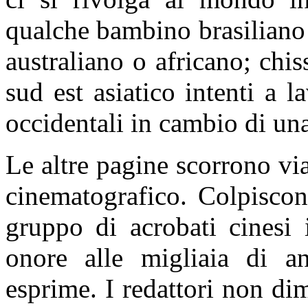
qualche bambino brasiliano 
australiano o africano; chi
sud est asiatico intenti a la
occidentali in cambio di una
Le altre pagine scorrono vi
cinematografico. Colpiscon
gruppo di acrobati cinesi
onore alle migliaia di a
esprime. I redattori non di