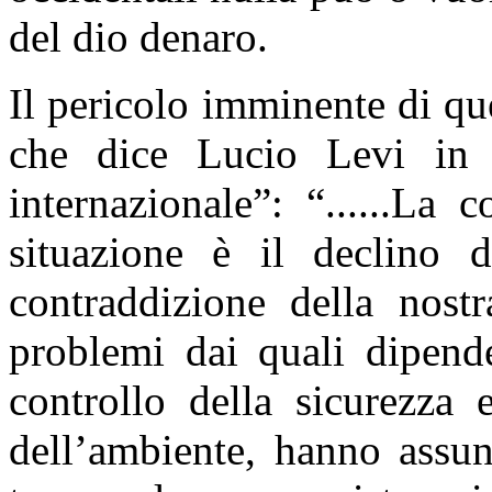
del dio denaro.
Il pericolo imminente di que
che dice Lucio Levi in 
internazionale”: “......La
situazione è il declino 
contraddizione della nostr
problemi dai quali dipende
controllo della sicurezza 
dell’ambiente, hanno assun