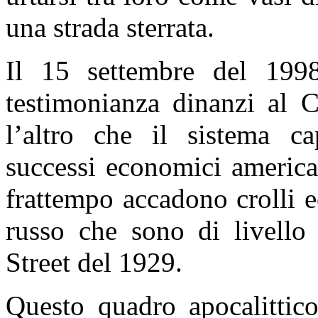
una strada sterrata.
Il 15 settembre del 199
testimonianza dinanzi al 
l’altro che il sistema cap
successi economici america
frattempo accadono crolli 
russo che sono di livello
Street del 1929.
Questo quadro apocalittico