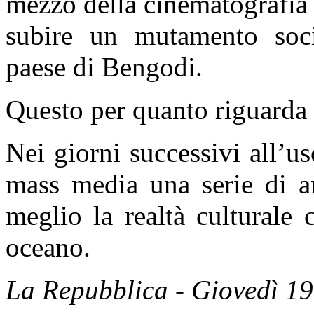
mezzo della cinematografia
subire un mutamento soci
paese di Bengodi.
Questo per quanto riguarda la
Nei giorni successivi all’us
mass media una serie di ar
meglio la realtà culturale
oceano.
La Repubblica - Giovedì 19