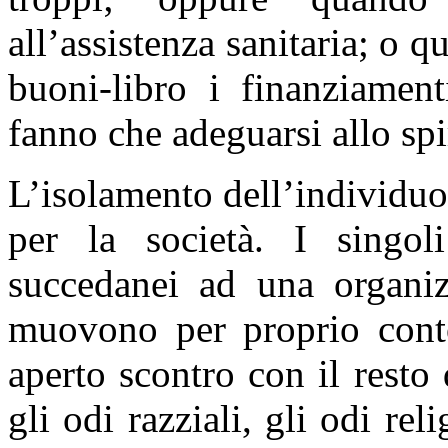
all’assistenza sanitaria; o 
buoni-libro i finanziament
fanno che adeguarsi allo spi
L’isolamento dell’individuo
per la società. I singol
succedanei ad una organizz
muovono per proprio conto 
aperto scontro con il resto
gli odi razziali, gli odi reli