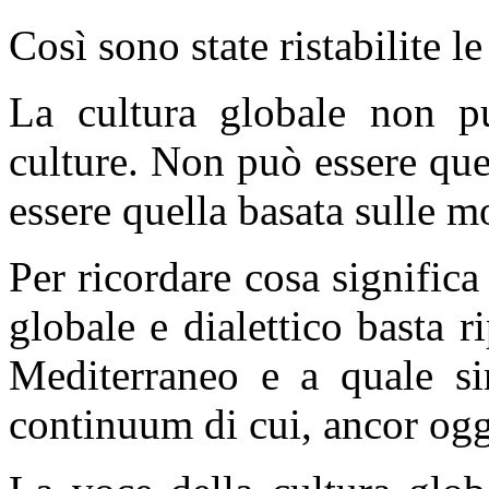
Così sono state ristabilite l
La cultura globale non pu
culture. Non può essere qu
essere quella basata sulle m
Per ricordare cosa significa
globale e dialettico basta r
Mediterraneo e a quale sin
continuum di cui, ancor ogg