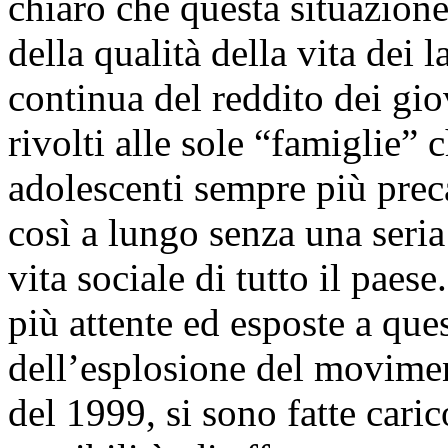
chiaro che questa situazion
della qualità della vita dei 
continua del reddito dei giov
rivolti alle sole “famiglie” 
adolescenti sempre più preca
così a lungo senza una seria
vita sociale di tutto il paes
più attente ed esposte a que
dell’esplosione del movimen
del 1999, si sono fatte caric