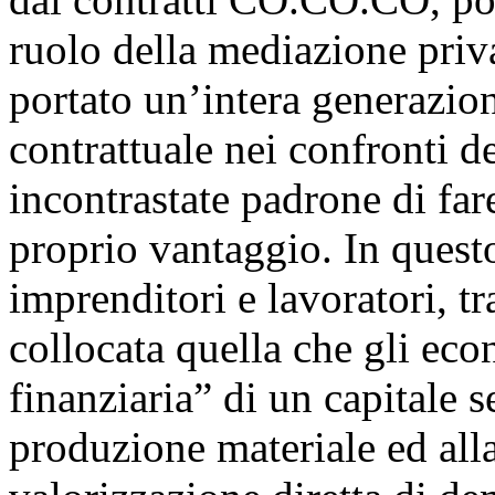
ruolo della mediazione priva
portato un’intera generazion
contrattuale nei confronti d
incontrastate padrone di fare
proprio vantaggio. In questo
imprenditori e lavoratori, t
collocata quella che gli ec
finanziaria” di un capitale 
produzione materiale ed alla