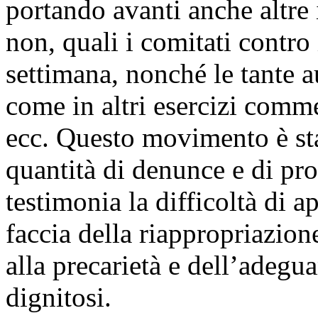
portando avanti anche altre 
non, quali i comitati contro 
settimana, nonché le tante 
come in altri esercizi comme
ecc. Questo movimento è sta
quantità di denunce e di pro
testimonia la difficoltà di 
faccia della riappropriazione
alla precarietà e dell’adegua
dignitosi.