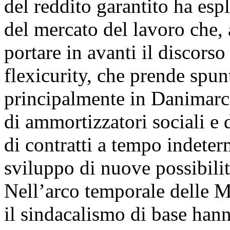
del reddito garantito ha espl
del mercato del lavoro che, 
portare in avanti il discorso
flexicurity, che prende spun
principalmente in Danimarca
di ammortizzatori sociali e 
di contratti a tempo indeter
sviluppo di nuove possibilit
Nell’arco temporale delle 
il sindacalismo di base hann