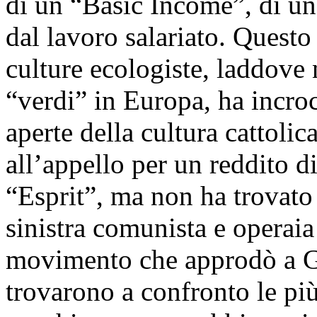
di un “Basic Income”, di un
dal lavoro salariato. Questo
culture ecologiste, laddove
“verdi” in Europa, ha incroci
aperte della cultura cattoli
all’appello per un reddito d
“Esprit”, ma non ha trovato
sinistra comunista e operaia 
movimento che approdò a G
trovarono a confronto le più