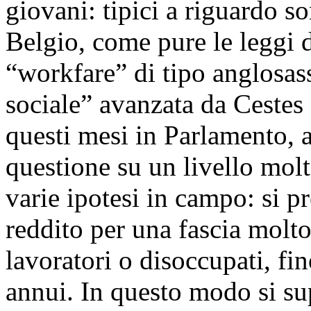
giovani: tipici a riguardo so
Belgio, come pure le leggi d
“workfare” di tipo anglosas
sociale” avanzata da Cestes 
questi mesi in Parlamento, a
questione su un livello mo
varie ipotesi in campo: si p
reddito per una fascia molto
lavoratori o disoccupati, fi
annui. In questo modo si sup