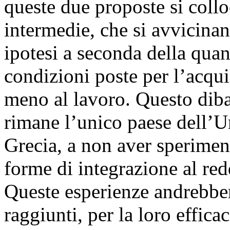
queste due proposte si collo
intermedie, che si avvicinan
ipotesi a seconda della quant
condizioni poste per l’acqui
meno al lavoro. Questo dibat
rimane l’unico paese dell’U
Grecia, a non aver sperimen
forme di integrazione al redd
Queste esperienze andrebbero
raggiunti, per la loro effica