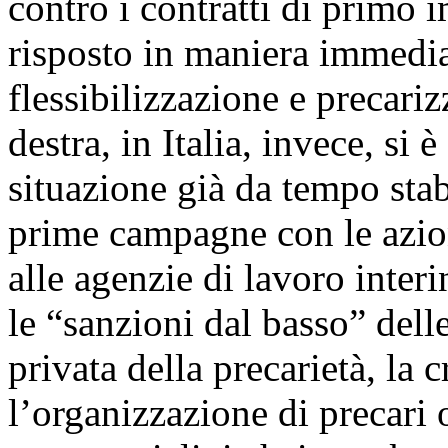
contro i contratti di primo 
risposto in maniera immediat
flessibilizzazione e precari
destra, in Italia, invece, si
situazione già da tempo stab
prime campagne con le azio
alle agenzie di lavoro inter
le “sanzioni dal basso” dell
privata della precarietà, la c
l’organizzazione di precari 