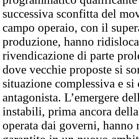
successiva sconfitta del mo
campo operaio, con il super
produzione, hanno ridislocat
rivendicazione di parte prol
dove vecchie proposte si so
situazione complessiva e si 
antagonista. L’emergere del
instabili, prima ancora dell
operata dai governi, hanno r