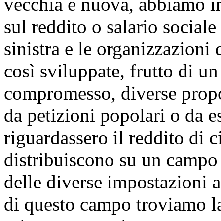
vecchia e nuova, abbiamo inv
sul reddito o salario sociale
sinistra e le organizzazioni
così sviluppate, frutto di u
compromesso, diverse propo
da petizioni popolari o da es
riguardassero il reddito di 
distribuiscono su un campo t
delle diverse impostazioni a
di questo campo troviamo la