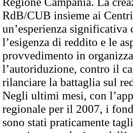
Regione Campania. La creazi
RdB/CUB insieme ai Centri 
un’esperienza significativa 
l’esigenza di reddito e le as
provvedimento in organizzaz
l’autoriduzione, contro il car
rilanciare la battaglia sul re
Negli ultimi mesi, con l’ap
regionale per il 2007, i fond
sono stati praticamente tagl