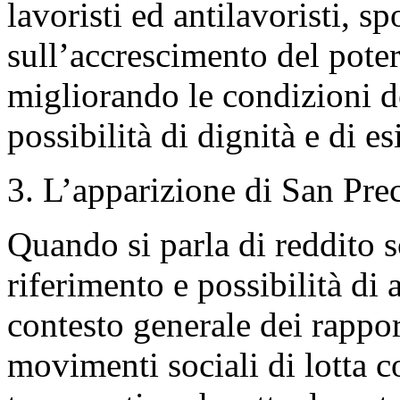
lavoristi ed antilavoristi, sp
sull’accrescimento del potere
migliorando le condizioni d
possibilità di dignità e di e
3. L’apparizione di San Pre
Quando si parla di reddito s
riferimento e possibilità di
contesto generale dei rappor
movimenti sociali di lotta c