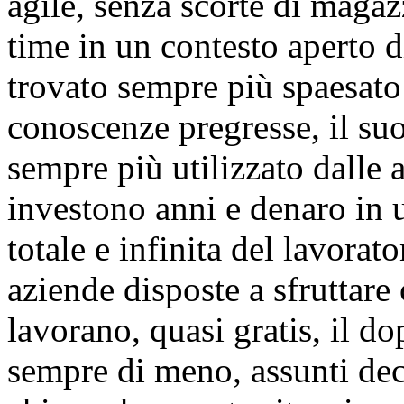
agile, senza scorte di maga
time in un contesto aperto di
trovato sempre più spaesato 
conoscenze pregresse, il su
sempre più utilizzato dalle 
investono anni e denaro in
totale e infinita del lavora
aziende disposte a sfruttare c
lavorano, quasi gratis, il do
sempre di meno, assunti dec