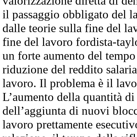
valorizzazione diretta di d
il passaggio obbligato del
dalle teorie sulla fine del l
fine del lavoro fordista-tayl
un forte aumento del tempo d
riduzione del reddito salaria
lavoro. Il problema è il lav
L’aumento della quantità di
dell’aggiunta di nuovi bloc
lavoro prettamente esecutiv