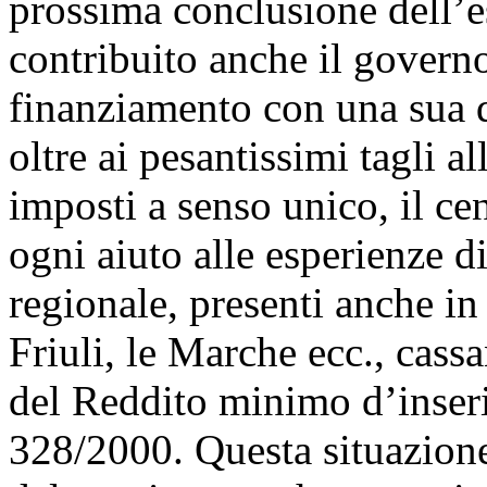
prossima conclusione dell’
contribuito anche il governo
finanziamento con una sua q
oltre ai pesantissimi tagli al
imposti a senso unico, il cen
ogni aiuto alle esperienze di
regionale, presenti anche in 
Friuli, le Marche ecc., cass
del Reddito minimo d’inser
328/2000. Questa situazione 