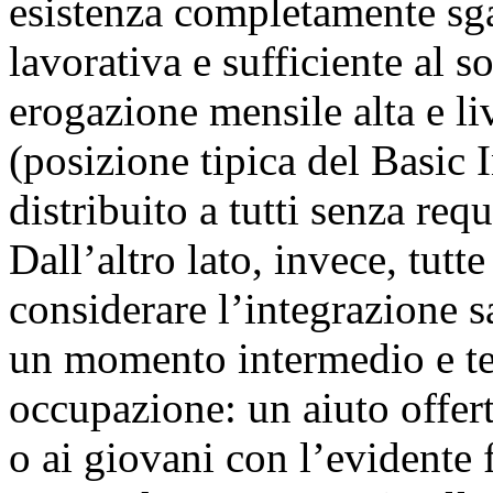
esistenza completamente sga
lavorativa e sufficiente al 
erogazione mensile alta e li
(posizione tipica del Basic 
distribuito a tutti senza requ
Dall’altro lato, invece, tut
considerare l’integrazione sa
un momento intermedio e te
occupazione: un aiuto offer
o ai giovani con l’evidente 