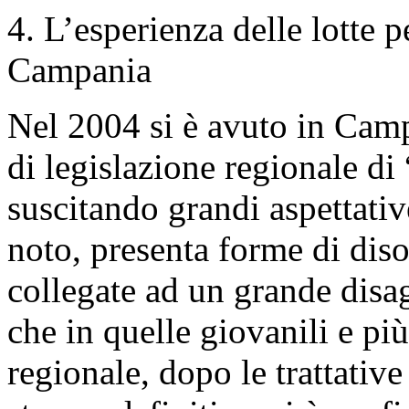
4. L’esperienza delle lotte p
Campania
Nel 2004 si è avuto in Cam
di legislazione regionale di
suscitando grandi aspettativ
noto, presenta forme di dis
collegate ad un grande disag
che in quelle giovanili e più
regionale, dopo le trattativ