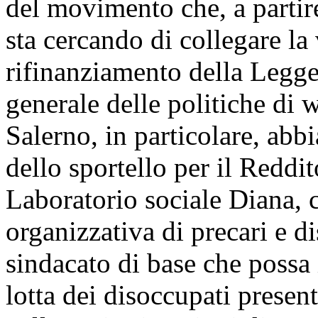
del movimento che, a partire 
sta cercando di collegare la 
rifinanziamento della Legge
generale delle politiche di 
Salerno, in particolare, abb
dello sportello per il Redd
Laboratorio sociale Diana, 
organizzativa di precari e d
sindacato di base che possa
lotta dei disoccupati present