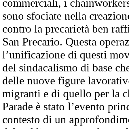
commerciali, i chainworkers,
sono sfociate nella creazion
contro la precarietà ben ra
San Precario. Questa opera
l’unificazione di questi mo
del sindacalismo di base che
delle nuove figure lavorati
migranti e di quello per la
Parade è stato l’evento prin
contesto di un approfondime