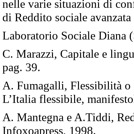
nelle varie situazioni di con
di Reddito sociale avanzata
Laboratorio Sociale Diana (
C. Marazzi, Capitale e ling
pag. 39.
A. Fumagalli, Flessibilità o
L’Italia flessibile, manifest
A. Mantegna e A.Tiddi, Redd
Infoxoapress, 1998.