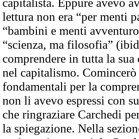
capitalista. Eppure avevo av
lettura non era “per menti p
“bambini e menti avventuros
“scienza, ma filosofia” (ibid
comprendere in tutta la sua
nel capitalismo. Comincerò 
fondamentali per la compre
non li avevo espressi con su
che ringraziare Carchedi per
la spiegazione. Nella sezione