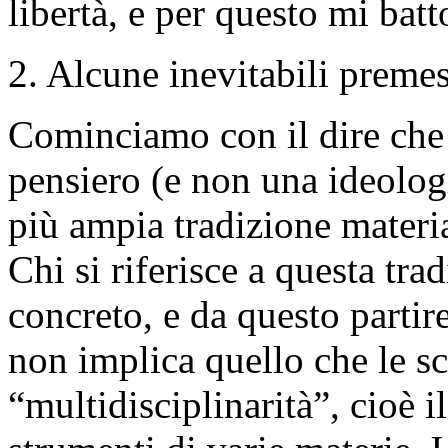
libertà, e per questo mi batt
2. Alcune inevitabili preme
Cominciamo con il dire che 
pensiero (e non una ideologi
più ampia tradizione materi
Chi si riferisce a questa tra
concreto, e da questo parti
non implica quello che le s
“multidisciplinarità”, cioè i