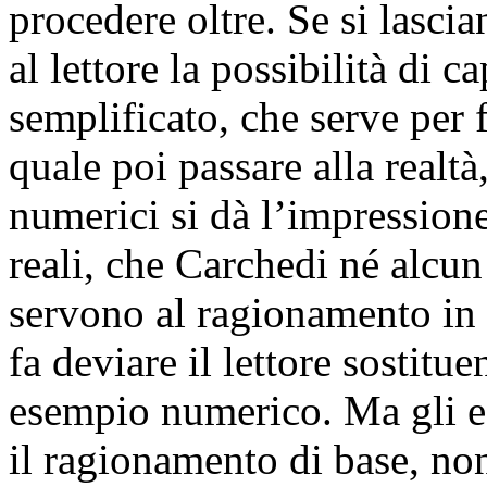
procedere oltre. Se si lascia
al lettore la possibilità di c
semplificato, che serve per 
quale poi passare alla realtà
numerici si dà l’impressione
reali, che Carchedi né alcun
servono al ragionamento in 
fa deviare il lettore sostit
esempio numerico. Ma gli e
il ragionamento di base, non