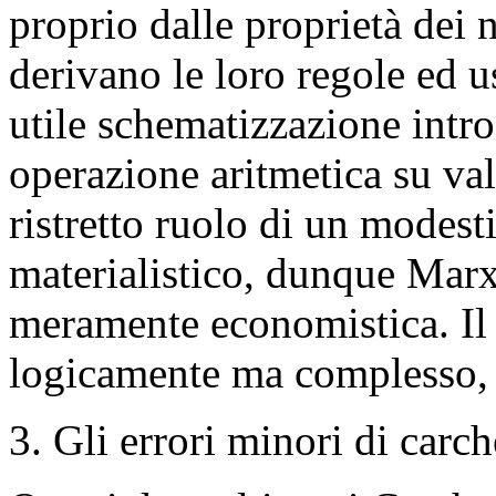
proprio dalle proprietà dei 
derivano le loro regole ed u
utile schematizzazione intr
operazione aritmetica su val
ristretto ruolo di un modes
materialistico, dunque Marx
meramente economistica. Il 
logicamente ma complesso, e
3. Gli errori minori di carch