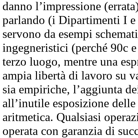
danno l’impressione (errata) 
parlando (i Dipartimenti I e 
servono da esempi schematic
ingegneristici (perché 90c 
terzo luogo, mentre una esp
ampia libertà di lavoro su v
sia empiriche, l’aggiunta de
all’inutile esposizione delle
aritmetica. Qualsiasi operaz
operata con garanzia di succ