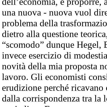
dell’economia, e proporre, 
una nuova - nuova vuol dire
problema della trasformazio
dietro alla questione teorica
“scomodo” dunque Hegel, B
invece esercizio di modestia
novità della mia proposta n
lavoro. Gli economisti cons
erudizione perché ricavano 
dalla corrispondenza tra la 