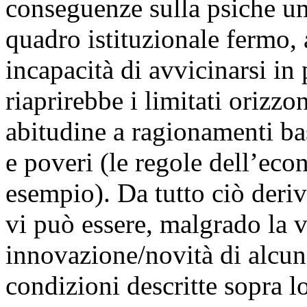
conseguenze sulla psiche um
quadro istituzionale fermo, 
incapacità di avvicinarsi in 
riaprirebbe i limitati orizzon
abitudine a ragionamenti bas
e poveri (le regole dell’eco
esempio). Da tutto ciò deriv
vi può essere, malgrado la v
innovazione/novità di alcun 
condizioni descritte sopra 