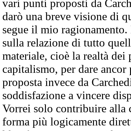
vari punti proposti da Carch
darò una breve visione di qu
segue il mio ragionamento. 
sulla relazione di tutto quel
materiale, cioè la realtà dei
capitalismo, per dare ancor p
proposta invece da Carched
soddisfazione a vincere disp
Vorrei solo contribuire all
forma più logicamente diret