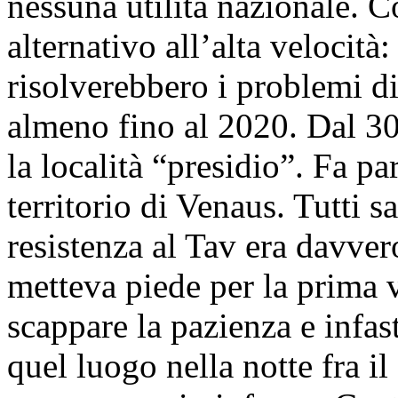
nessuna utilità nazionale. 
alternativo all’alta velocità
risolverebbero i problemi di
almeno fino al 2020. Dal 3
la località “presidio”. Fa p
territorio di Venaus. Tutti 
resistenza al Tav era davvero
metteva piede per la prima v
scappare la pazienza e infas
quel luogo nella notte fra il