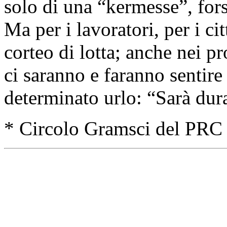
solo di una “kermesse”, fors
Ma per i lavoratori, per i cit
corteo di lotta; anche nei pr
ci saranno e faranno sentire 
determinato urlo: “Sarà du
* Circolo Gramsci del PRC 