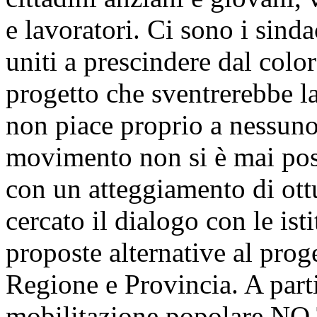
e lavoratori. Ci sono i sinda
uniti a prescindere dal colo
progetto che sventrerebbe l
non piace proprio a nessuno
movimento non si è mai post
con un atteggiamento di ott
cercato il dialogo con le ist
proposte alternative al pro
Regione e Provincia. A parti
mobilitazione popolare NO 