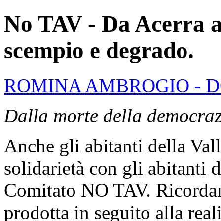
No TAV - Da Acerra al
scempio e degrado.
ROMINA AMBROGIO - 
Dalla morte della democraz
Anche gli abitanti della Vall
solidarietà con gli abitanti d
Comitato NO TAV. Ricordano,
prodotta in seguito alla rea