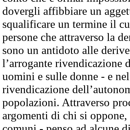
dovergli affibbiare un agget
squalificare un termine il cu
persone che attraverso la de
sono un antidoto alle derive
l’arrogante rivendicazione 
uomini e sulle donne - e nel 
rivendicazione dell’autono
popolazioni. Attraverso proc
argomenti di chi si oppone, 
comuni - penso ad alcune di