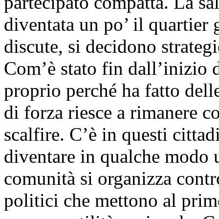
partecipato compatta. La sa
diventata un po’ il quartier 
discute, si decidono strategie
Com’è stato fin dall’inizio
proprio perché ha fatto delle
di forza riesce a rimanere c
scalfire. C’è in questi citta
diventare in qualche modo 
comunità si organizza contro 
politici che mettono al prim