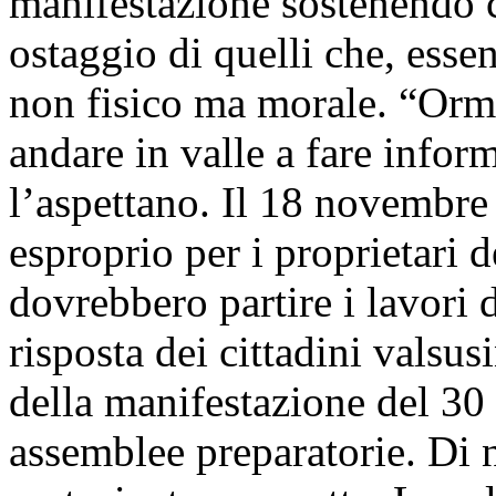
manifestazione sostenendo c
ostaggio di quelli che, essen
non fisico ma morale. “Orma
andare in valle a fare infor
l’aspettano. Il 18 novembre s
esproprio per i proprietari 
dovrebbero partire i lavori d
risposta dei cittadini valsus
della manifestazione del 30
assemblee preparatorie. Di 