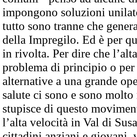
impongono soluzioni unilater
tutto sono tranne che genera
della Impregilo. Ed è per qu
in rivolta. Per dire che l’al
problema di principio o per
alternative a una grande ope
salute ci sono e sono molto
stupisce di questo movimento
l’alta velocità in Val di Susa,
cittadini anziani e giovani, 