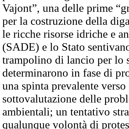
Vajont”, una delle prime “gr
per la costruzione della dig
le ricche risorse idriche e a
(SADE) e lo Stato sentivan
trampolino di lancio per lo 
determinarono in fase di pro
una spinta prevalente verso 
sottovalutazione delle prob
ambientali; un tentativo stra
qualunque volontà di protes