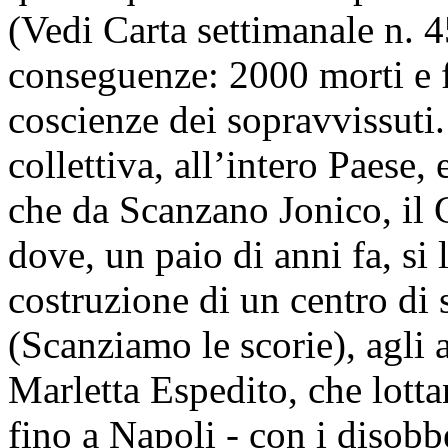
(Vedi Carta settimanale n. 
conseguenze: 2000 morti e fe
coscienze dei sopravvissuti. 
collettiva, all’intero Paese
che da Scanzano Jonico, il
dove, un paio di anni fa, si
costruzione di un centro di 
(Scanziamo le scorie), agli 
Marletta Espedito, che lotta
fino a Napoli - con i disobb