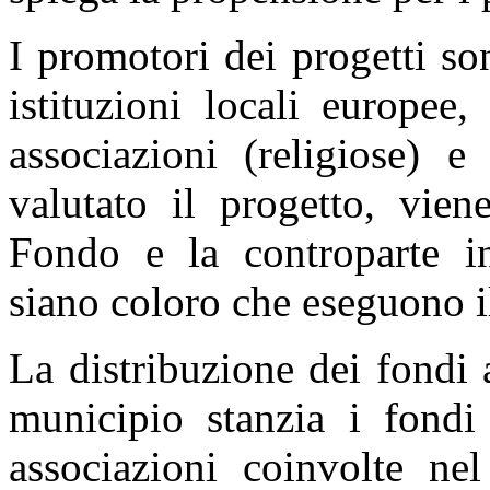
I promotori dei progetti so
istituzioni locali europee,
associazioni (religiose)
valutato il progetto, vien
Fondo e la controparte int
siano coloro che eseguono i
La distribuzione dei fondi
municipio stanzia i fondi
associazioni coinvolte nel