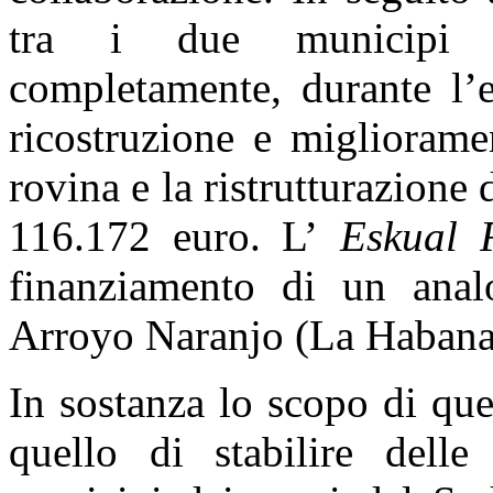
tra i due municipi 
completamente, durante l’e
ricostruzione e migliorame
rovina e la ristrutturazione 
116.172 euro. L’
Eskual 
finanziamento di un anal
Arroyo Naranjo (La Habana
In sostanza lo scopo di que
quello di stabilire delle 