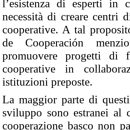
l’esistenza di esperti in 
necessità di creare centri 
cooperative. A tal proposi
de Cooperación menzio
promuovere progetti di f
cooperative in collabor
istituzioni preposte.
La maggior parte di questi
sviluppo sono estranei al 
cooperazione basco non par