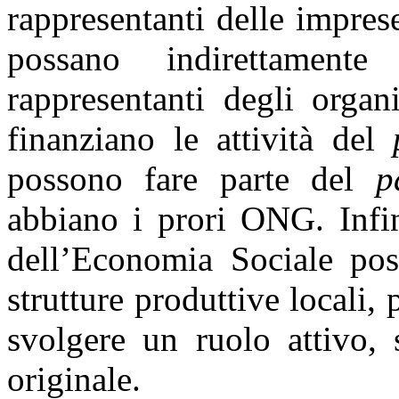
rappresentanti delle impres
possano indirettamente
rappresentanti degli organ
finanziano le attività del
possono fare parte del
p
abbiano i prori ONG. Infin
dell’Economia Sociale poss
strutture produttive locali,
svolgere un ruolo attivo, 
originale.