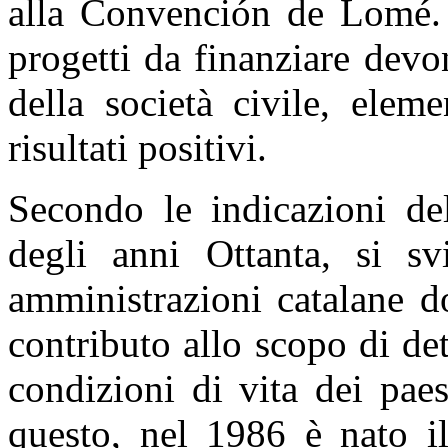
alla Convención de Lomé. 
progetti da finanziare devo
della società civile, elem
risultati positivi.
Secondo le indicazioni del
degli anni Ottanta, si sv
amministrazioni catalane do
contributo allo scopo di d
condizioni di vita dei pae
questo, nel 1986 è nato i