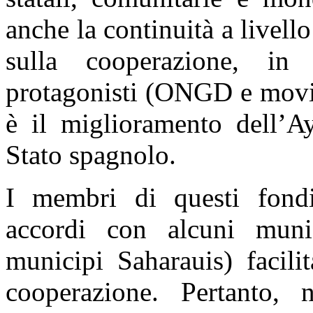
anche la continuità a livello
sulla cooperazione, in 
protagonisti (ONGD e movime
è il miglioramento dell’Ay
Stato spagnolo.
I membri di questi fondi 
accordi con alcuni munic
municipi Saharauis) facili
cooperazione. Pertanto, 