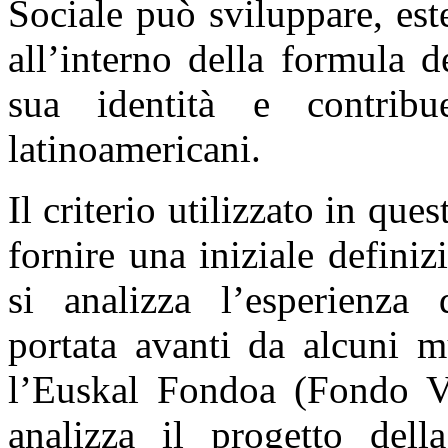
Sociale può sviluppare, est
all’interno della formula 
sua identità e contrib
latinoamericani.
Il criterio utilizzato in que
fornire una iniziale defini
si analizza l’esperienza 
portata avanti da alcuni m
l’Euskal Fondoa (Fondo Va
analizza il progetto del