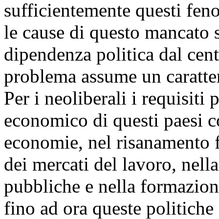
sufficientemente questi fen
le cause di questo mancato 
dipendenza politica dal cent
problema assume un caratte
Per i neoliberali i requisiti 
economico di questi paesi co
economie, nel risanamento fi
dei mercati del lavoro, nell
pubbliche e nella formazion
fino ad ora queste politiche