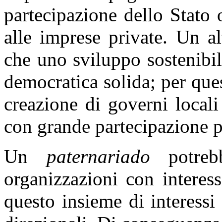
partecipazione dello Stato 
alle imprese private. Un a
che uno sviluppo sostenibi
democratica solida; per que
creazione di governi local
con grande partecipazione p
Un
paternariado
potreb
organizzazioni con interes
questo insieme di interessi 