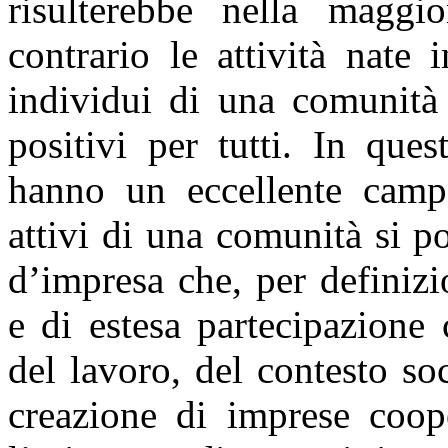
risulterebbe nella maggi
contrario le attività nate
individui di una comunità 
positivi per tutti. In que
hanno un eccellente camp
attivi di una comunità si p
d’impresa che, per definiz
e di estesa partecipazione 
del lavoro, del contesto so
creazione di imprese coop