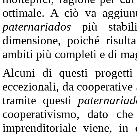
ottimale. A ciò va aggiun
paternariados
più stabili
dimensione, poiché risulta
ambiti più completi e di ma
Alcuni di questi progetti
eccezionali, da cooperative
tramite questi
paternariad
cooperativismo, dato che
imprenditoriale viene, in