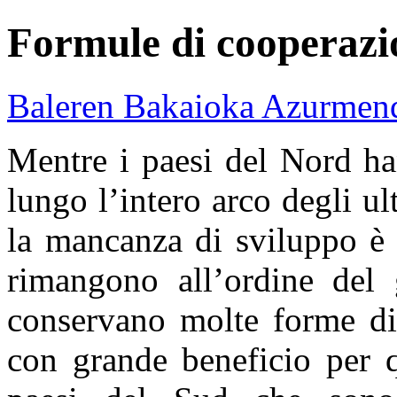
Formule di cooperazi
Baleren Bakaioka Azurmen
Mentre i paesi del Nord ha
lungo l’intero arco degli ul
la mancanza di sviluppo è 
rimangono all’ordine del 
conservano molte forme di
con grande beneficio per q