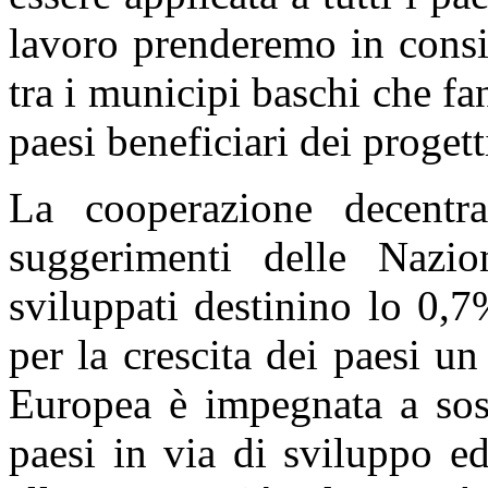
lavoro prenderemo in consid
tra i municipi baschi che f
paesi beneficiari dei progett
La cooperazione decentra
suggerimenti delle Nazio
sviluppati destinino lo 0,
per la crescita dei paesi u
Europea è impegnata a sost
paesi in via di sviluppo ed