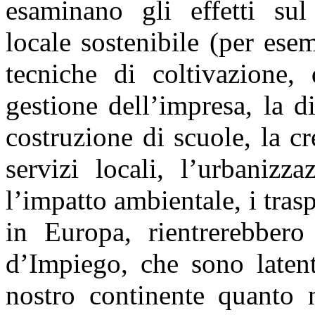
esaminano gli effetti su
locale sostenibile (per ese
tecniche di coltivazione,
gestione dell’impresa, la d
costruzione di scuole, la cr
servizi locali, l’urbanizza
l’impatto ambientale, i trasp
in Europa, rientrerebber
d’Impiego, che sono latent
nostro continente quanto 