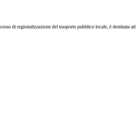
cesso di regionalizzazione del trasporto pubblico locale, è destinata ad