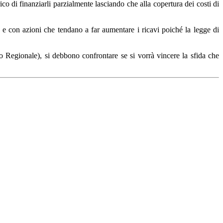
ico di finanziarli parzialmente lasciando che alla copertura dei costi di
 e con azioni che tendano a far aumentare i ricavi poiché la legge di
to Regionale), si debbono confrontare se si vorrà vincere la sfida che