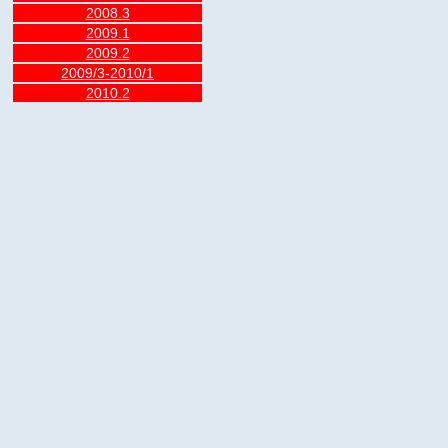
2008.3
2009.1
2009.2
2009/3-2010/1
2010.2