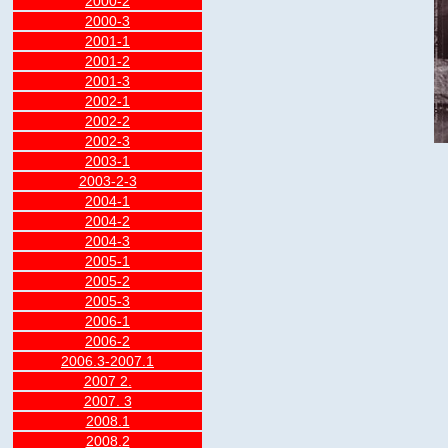
2000-2
2000-3
2001-1
2001-2
2001-3
2002-1
2002-2
2002-3
2003-1
2003-2-3
2004-1
2004-2
2004-3
2005-1
2005-2
2005-3
2006-1
2006-2
2006.3-2007.1
2007 2.
2007. 3
2008.1
2008.2