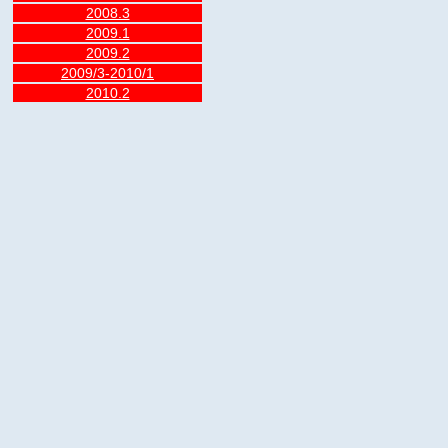
2008.3
2009.1
2009.2
2009/3-2010/1
2010.2