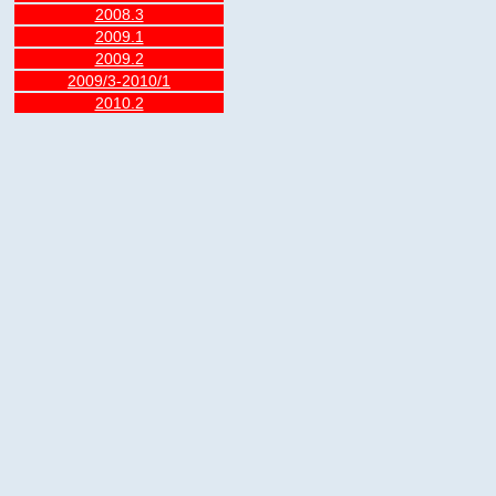
2008.3
2009.1
2009.2
2009/3-2010/1
2010.2