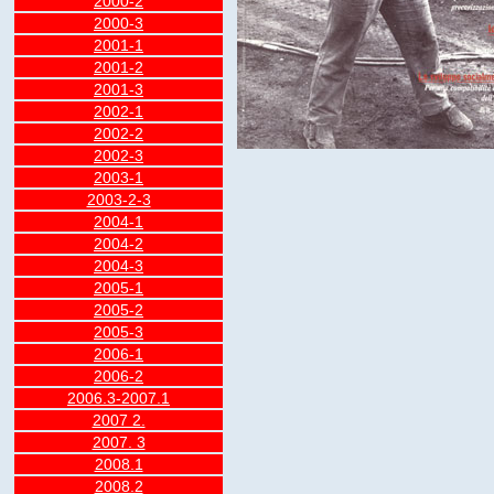
2000-2
2000-3
2001-1
2001-2
2001-3
2002-1
2002-2
2002-3
2003-1
2003-2-3
2004-1
2004-2
2004-3
2005-1
2005-2
2005-3
2006-1
2006-2
2006.3-2007.1
2007 2.
2007. 3
2008.1
2008.2