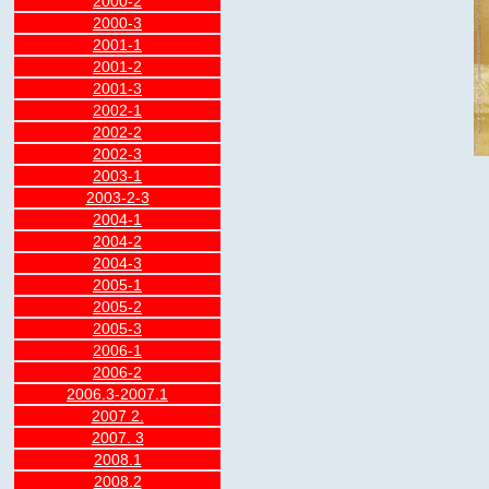
2000-2
2000-3
2001-1
2001-2
2001-3
2002-1
2002-2
2002-3
2003-1
2003-2-3
2004-1
2004-2
2004-3
2005-1
2005-2
2005-3
2006-1
2006-2
2006.3-2007.1
2007 2.
2007. 3
2008.1
2008.2