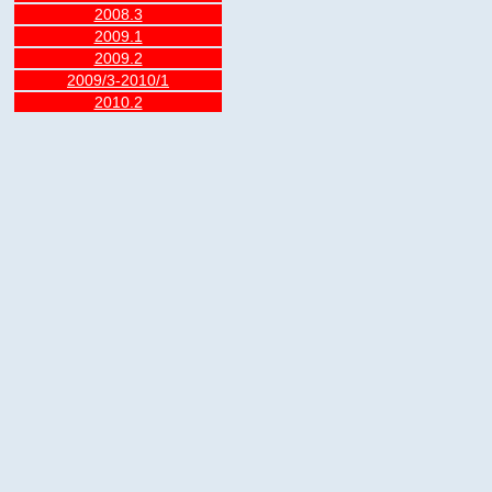
2008.3
2009.1
2009.2
2009/3-2010/1
2010.2