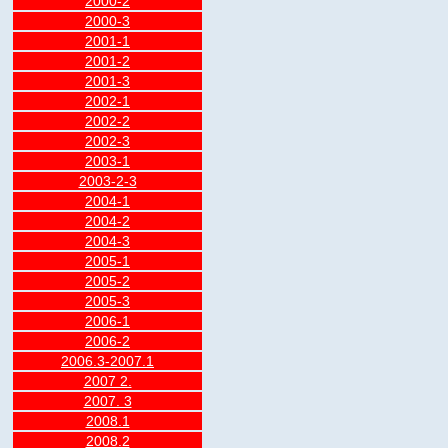
2000-2
2000-3
2001-1
2001-2
2001-3
2002-1
2002-2
2002-3
2003-1
2003-2-3
2004-1
2004-2
2004-3
2005-1
2005-2
2005-3
2006-1
2006-2
2006.3-2007.1
2007 2.
2007. 3
2008.1
2008.2