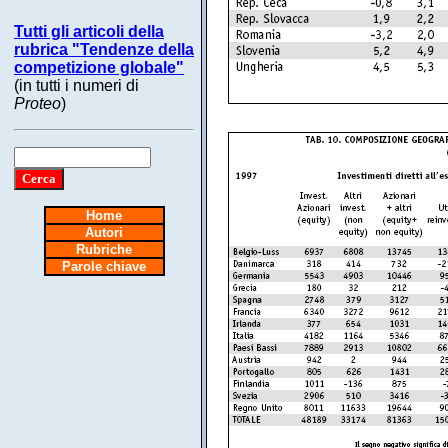
Tutti gli articoli della
rubrica "Tendenze della
competizione globale"
(in tutti i numeri di
Proteo
)
Home
Autori
Rubriche
Parole chiave